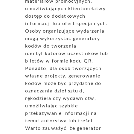
materiałów promocyjnych,
umożliwiających klientom łatwy
dostęp do dodatkowych
informacji lub ofert specjalnych.
Osoby organizujące wydarzenia
mogą wykorzystać generatory
kodów do tworzenia
identyfikatorów uczestników lub
biletów w formie kodu QR.
Ponadto, dla osób tworzących
własne projekty, generowanie
kodów może być przydatne do
oznaczania dzieł sztuki,
rękodzieła czy wydawnictw,
umożliwiając szybkie
przekazywanie informacji na
temat autorstwa lub treści.
Warto zauważyć, że generator