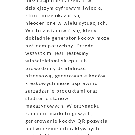
niezastąpione narzędzie w
dzisiejszym cyfrowym świecie,
które może okazać się
nieocenione w wielu sytuacjach.
Warto zastanowić się, kiedy
dokładnie generator kodów może
być nam potrzebny. Przede
wszystkim, jeśli jesteśmy
właścicielami sklepu lub
prowadzimy działalność
biznesową, generowanie kodów
kreskowych może usprawnić
zarządzanie produktami oraz
śledzenie stanów
magazynowych. W przypadku
kampanii marketingowych,
generowanie kodów QR pozwala
na tworzenie interaktywnych