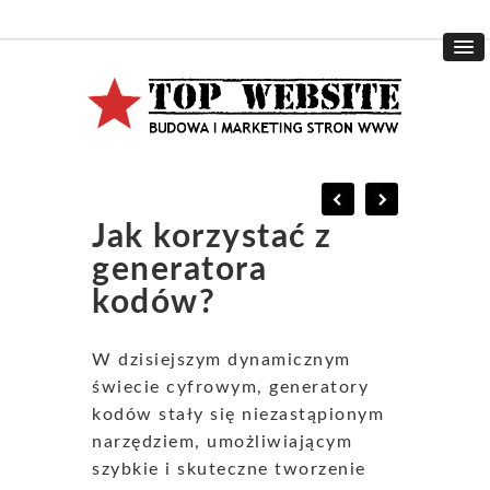
Jak korzystać z
generatora
kodów?
W dzisiejszym dynamicznym
świecie cyfrowym, generatory
kodów stały się niezastąpionym
narzędziem, umożliwiającym
szybkie i skuteczne tworzenie