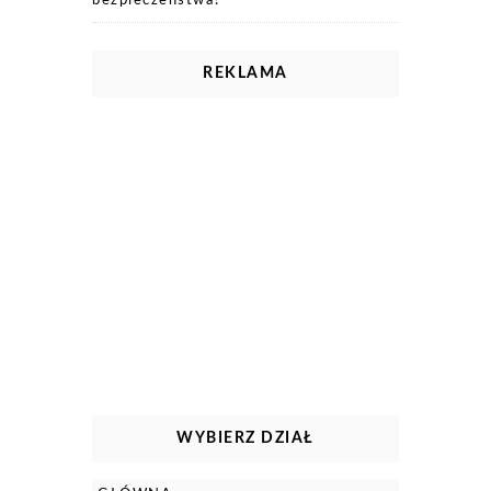
bezpieczeństwa?
REKLAMA
WYBIERZ DZIAŁ