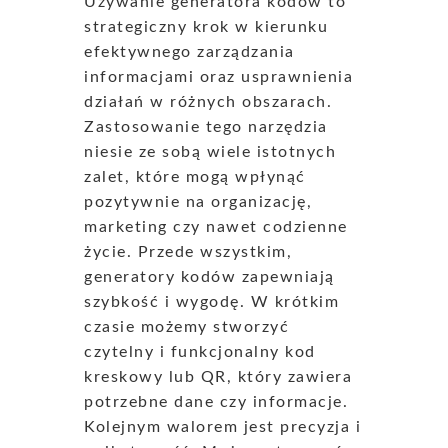
Używanie generatora kodów to
strategiczny krok w kierunku
efektywnego zarządzania
informacjami oraz usprawnienia
działań w różnych obszarach.
Zastosowanie tego narzędzia
niesie ze sobą wiele istotnych
zalet, które mogą wpłynąć
pozytywnie na organizację,
marketing czy nawet codzienne
życie. Przede wszystkim,
generatory kodów zapewniają
szybkość i wygodę. W krótkim
czasie możemy stworzyć
czytelny i funkcjonalny kod
kreskowy lub QR, który zawiera
potrzebne dane czy informacje.
Kolejnym walorem jest precyzja i