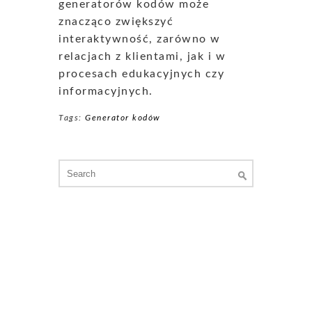
generatorów kodów może
znacząco zwiększyć
interaktywność, zarówno w
relacjach z klientami, jak i w
procesach edukacyjnych czy
informacyjnych.
Tags:
Generator kodów
Search
for: