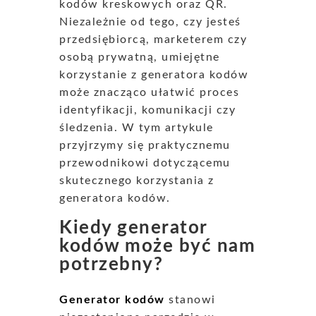
kodów kreskowych oraz QR.
Niezależnie od tego, czy jesteś
przedsiębiorcą, marketerem czy
osobą prywatną, umiejętne
korzystanie z generatora kodów
może znacząco ułatwić proces
identyfikacji, komunikacji czy
śledzenia. W tym artykule
przyjrzymy się praktycznemu
przewodnikowi dotyczącemu
skutecznego korzystania z
generatora kodów.
Kiedy generator
kodów może być nam
potrzebny?
Generator kodów
stanowi