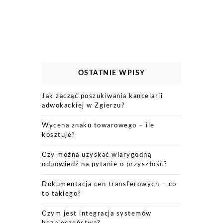
OSTATNIE WPISY
Jak zacząć poszukiwania kancelarii
adwokackiej w Zgierzu?
Wycena znaku towarowego – ile
kosztuje?
Czy można uzyskać wiarygodną
odpowiedź na pytanie o przyszłość?
Dokumentacja cen transferowych – co
to takiego?
Czym jest integracja systemów