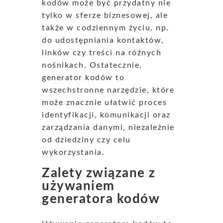
kodów może być przydatny nie
tylko w sferze biznesowej, ale
także w codziennym życiu, np.
do udostępniania kontaktów,
linków czy treści na różnych
nośnikach. Ostatecznie,
generator kodów to
wszechstronne narzędzie, które
może znacznie ułatwić proces
identyfikacji, komunikacji oraz
zarządzania danymi, niezależnie
od dziedziny czy celu
wykorzystania.
Zalety związane z
używaniem
generatora kodów