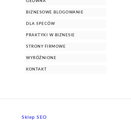
GŁÓWNA
BIZNESOWE BLOGOWANIE
DLA SPECÓW
PRAKTYKI W BIZNESIE
STRONY FIRMOWE
WYRÓŻNIONE
KONTAKT
Sklep SEO