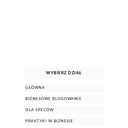
WYBIERZ DZIAŁ
GŁÓWNA
BIZNESOWE BLOGOWANIE
DLA SPECÓW
PRAKTYKI W BIZNESIE