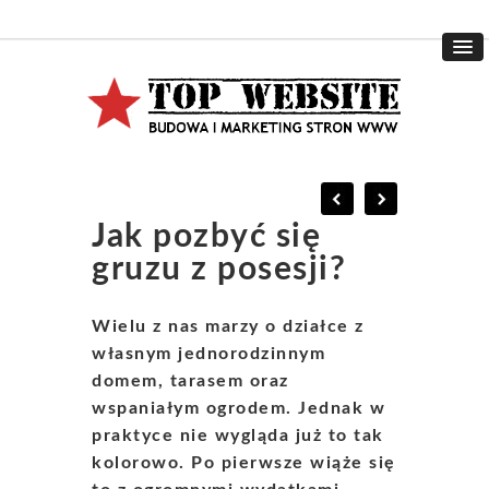
Jak pozbyć się
gruzu z posesji?
Wielu z nas marzy o działce z
własnym jednorodzinnym
domem, tarasem oraz
wspaniałym ogrodem. Jednak w
praktyce nie wygląda już to tak
kolorowo. Po pierwsze wiąże się