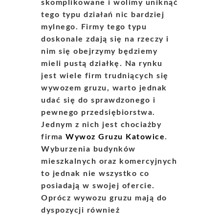
skomplikowane i wolimy uniknąć
tego typu działań nic bardziej
mylnego. Firmy tego typu
doskonale zdają się na rzeczy i
nim się obejrzymy będziemy
mieli pustą działkę. Na rynku
jest wiele firm trudniących się
wywozem gruzu, warto jednak
udać się do sprawdzonego i
pewnego przedsiębiorstwa.
Jednym z nich jest chociażby
firma
Wywoz Gruzu Katowice
.
Wyburzenia budynków
mieszkalnych oraz komercyjnych
to jednak nie wszystko co
posiadają w swojej ofercie.
Oprócz wywozu gruzu mają do
dyspozycji również