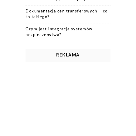
Dokumentacja cen transferowych – co
to takiego?
Czym jest integracja systemów
bezpieczeństwa?
REKLAMA