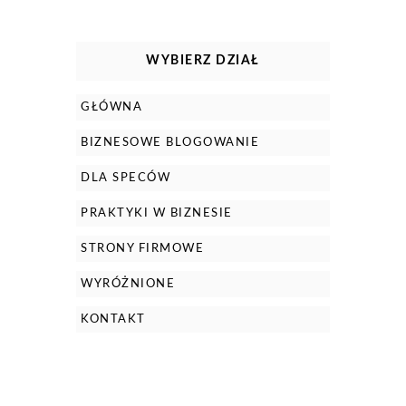
WYBIERZ DZIAŁ
GŁÓWNA
BIZNESOWE BLOGOWANIE
DLA SPECÓW
PRAKTYKI W BIZNESIE
STRONY FIRMOWE
WYRÓŻNIONE
KONTAKT