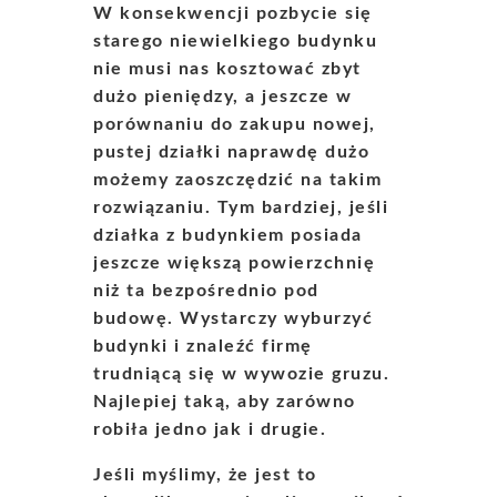
W konsekwencji pozbycie się
starego niewielkiego budynku
nie musi nas kosztować zbyt
dużo pieniędzy, a jeszcze w
porównaniu do zakupu nowej,
pustej działki naprawdę dużo
możemy zaoszczędzić na takim
rozwiązaniu. Tym bardziej, jeśli
działka z budynkiem posiada
jeszcze większą powierzchnię
niż ta bezpośrednio pod
budowę. Wystarczy wyburzyć
budynki i znaleźć firmę
trudniącą się w wywozie gruzu.
Najlepiej taką, aby zarówno
robiła jedno jak i drugie.
Jeśli myślimy, że jest to