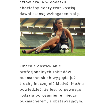
człowieka, a w dodatku
chociażby dobry rzut kostką
dawał szansę wzbogacenia się.
Obecnie obstawianie
profesjonalnych zakładów
bukmacherskich wygląda już
trochę inaczej niż kiedyś. Można
powiedzieć, że jest to pewnego
rodzaju porozumienie między
bukmacherem, a obstawiającym.