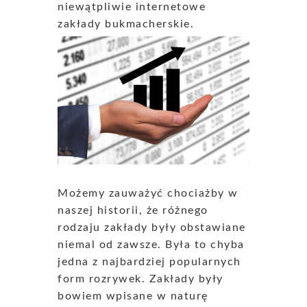
niewątpliwie internetowe
zakłady bukmacherskie.
Możemy zauważyć chociażby w
naszej historii, że różnego
rodzaju zakłady były obstawiane
niemal od zawsze. Była to chyba
jedna z najbardziej popularnych
form rozrywek. Zakłady były
bowiem wpisane w naturę