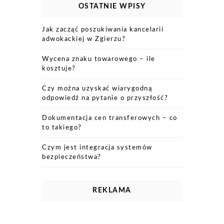
OSTATNIE WPISY
Jak zacząć poszukiwania kancelarii
adwokackiej w Zgierzu?
Wycena znaku towarowego – ile
kosztuje?
Czy można uzyskać wiarygodną
odpowiedź na pytanie o przyszłość?
Dokumentacja cen transferowych – co
to takiego?
Czym jest integracja systemów
bezpieczeństwa?
REKLAMA