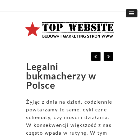
Legalni
bukmacherzy w
Polsce
Żyjąc z dnia na dzień, codziennie
powtarzamy te same, cykliczne
schematy, czynności i działania.
W konsekwencji większość z nas
często wpada w rutynę. W tym