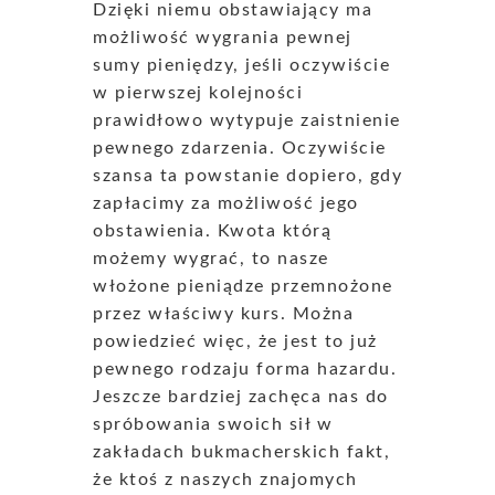
Dzięki niemu obstawiający ma
możliwość wygrania pewnej
sumy pieniędzy, jeśli oczywiście
w pierwszej kolejności
prawidłowo wytypuje zaistnienie
pewnego zdarzenia. Oczywiście
szansa ta powstanie dopiero, gdy
zapłacimy za możliwość jego
obstawienia. Kwota którą
możemy wygrać, to nasze
włożone pieniądze przemnożone
przez właściwy kurs. Można
powiedzieć więc, że jest to już
pewnego rodzaju forma hazardu.
Jeszcze bardziej zachęca nas do
spróbowania swoich sił w
zakładach bukmacherskich fakt,
że ktoś z naszych znajomych