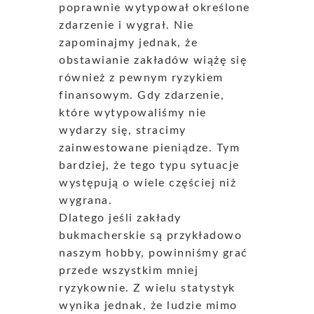
poprawnie wytypował określone
zdarzenie i wygrał. Nie
zapominajmy jednak, że
obstawianie zakładów wiążę się
również z pewnym ryzykiem
finansowym. Gdy zdarzenie,
które wytypowaliśmy nie
wydarzy się, stracimy
zainwestowane pieniądze. Tym
bardziej, że tego typu sytuacje
występują o wiele częściej niż
wygrana.
Dlatego jeśli zakłady
bukmacherskie są przykładowo
naszym hobby, powinniśmy grać
przede wszystkim mniej
ryzykownie. Z wielu statystyk
wynika jednak, że ludzie mimo