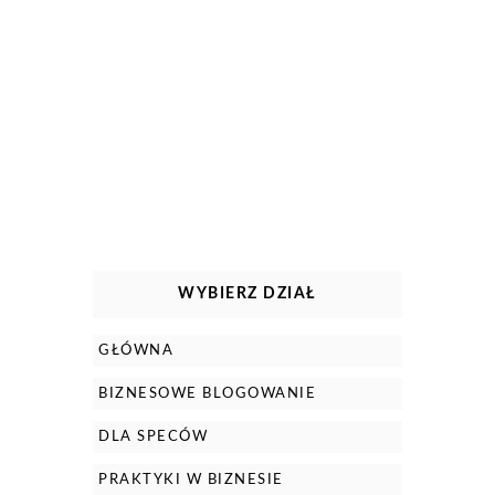
WYBIERZ DZIAŁ
GŁÓWNA
BIZNESOWE BLOGOWANIE
DLA SPECÓW
PRAKTYKI W BIZNESIE