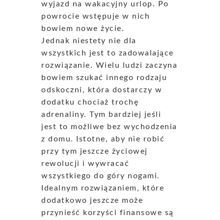
wyjazd na wakacyjny urlop. Po
powrocie wstępuje w nich
bowiem nowe życie.
Jednak niestety nie dla
wszystkich jest to zadowalające
rozwiązanie. Wielu ludzi zaczyna
bowiem szukać innego rodzaju
odskoczni, która dostarczy w
dodatku chociaż trochę
adrenaliny. Tym bardziej jeśli
jest to możliwe bez wychodzenia
z domu. Istotne, aby nie robić
przy tym jeszcze życiowej
rewolucji i wywracać
wszystkiego do góry nogami.
Idealnym rozwiązaniem, które
dodatkowo jeszcze może
przynieść korzyści finansowe są