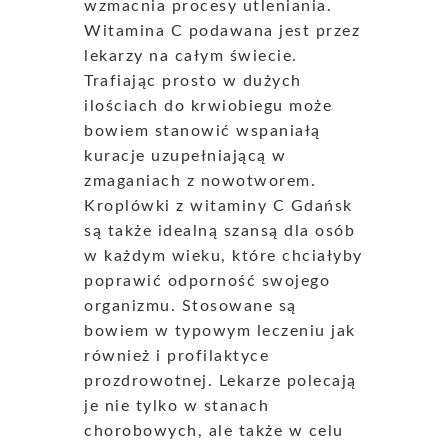
wzmacnia procesy utleniania.
Witamina C podawana jest przez
lekarzy na całym świecie.
Trafiając prosto w dużych
ilościach do krwiobiegu może
bowiem stanowić wspaniałą
kuracje uzupełniającą w
zmaganiach z nowotworem.
Kroplówki z witaminy C Gdańsk
są także idealną szansą dla osób
w każdym wieku, które chciałyby
poprawić odporność swojego
organizmu. Stosowane są
bowiem w typowym leczeniu jak
również i profilaktyce
prozdrowotnej. Lekarze polecają
je nie tylko w stanach
chorobowych, ale także w celu