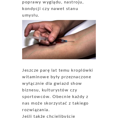
poprawy wyglądu, nastroju,
kondycji czy nawet stanu
umysłu.
Jeszcze parę lat temu kroplówki
witaminowe były przeznaczone
wyłącznie dla gwiazd show
biznesu, kulturystów czy
sportowców. Obecnie każdy z
nas może skorzystać z takiego
rozwiązania.
Jeśli także chcielibyście