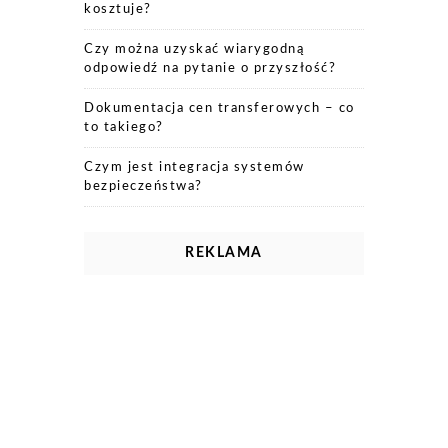
kosztuje?
Czy można uzyskać wiarygodną
odpowiedź na pytanie o przyszłość?
Dokumentacja cen transferowych – co
to takiego?
Czym jest integracja systemów
bezpieczeństwa?
REKLAMA