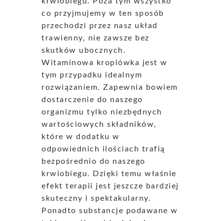
krwiobiegu. Poza tym wszystko
co przyjmujemy w ten sposób
przechodzi przez nasz układ
trawienny, nie zawsze bez
skutków ubocznych.
Witaminowa kroplówka jest w
tym przypadku idealnym
rozwiązaniem. Zapewnia bowiem
dostarczenie do naszego
organizmu tylko niezbędnych
wartościowych składników,
które w dodatku w
odpowiednich ilościach trafią
bezpośrednio do naszego
krwiobiegu. Dzięki temu właśnie
efekt terapii jest jeszcze bardziej
skuteczny i spektakularny.
Ponadto substancje podawane w