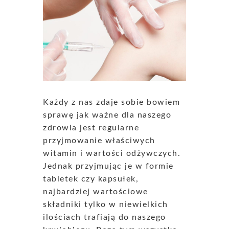
Każdy z nas zdaje sobie bowiem
sprawę jak ważne dla naszego
zdrowia jest regularne
przyjmowanie właściwych
witamin i wartości odżywczych.
Jednak przyjmując je w formie
tabletek czy kapsułek,
najbardziej wartościowe
składniki tylko w niewielkich
ilościach trafiają do naszego