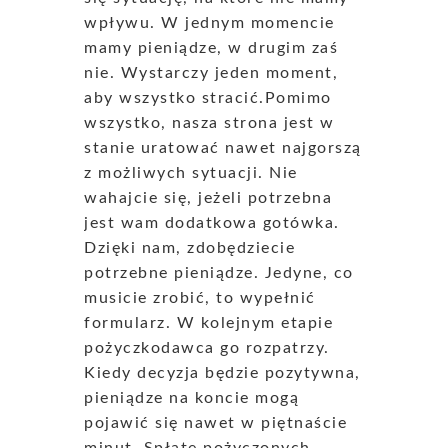
wpływu. W jednym momencie
mamy pieniądze, w drugim zaś
nie. Wystarczy jeden moment,
aby wszystko stracić.Pomimo
wszystko, nasza strona jest w
stanie uratować nawet najgorszą
z możliwych sytuacji. Nie
wahajcie się, jeżeli potrzebna
jest wam dodatkowa gotówka.
Dzięki nam, zdobędziecie
potrzebne pieniądze. Jedyne, co
musicie zrobić, to wypełnić
formularz. W kolejnym etapie
pożyczkodawca go rozpatrzy.
Kiedy decyzja będzie pozytywna,
pieniądze na koncie mogą
pojawić się nawet w piętnaście