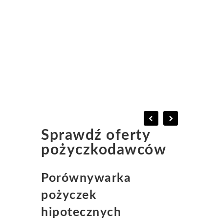
Sprawdź oferty
pożyczkodawców
Porównywarka
pożyczek
hipotecznych