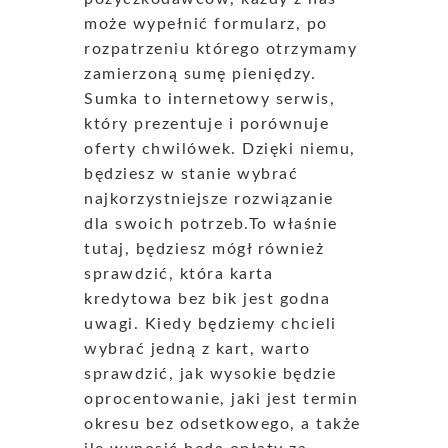
może wypełnić formularz, po
rozpatrzeniu którego otrzymamy
zamierzoną sumę pieniędzy.
Sumka to internetowy serwis,
który prezentuje i porównuje
oferty chwilówek. Dzięki niemu,
będziesz w stanie wybrać
najkorzystniejsze rozwiązanie
dla swoich potrzeb.To właśnie
tutaj, będziesz mógł również
sprawdzić, która karta
kredytowa bez bik jest godna
uwagi. Kiedy będziemy chcieli
wybrać jedną z kart, warto
sprawdzić, jak wysokie będzie
oprocentowanie, jaki jest termin
okresu bez odsetkowego, a także