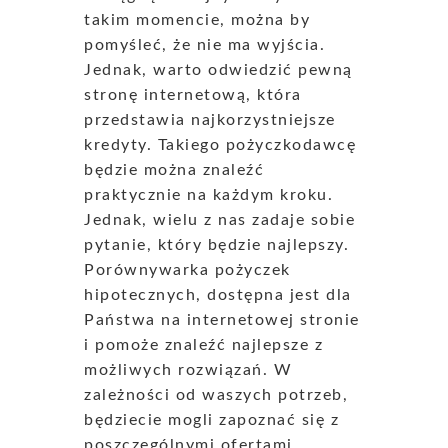
takim momencie, można by
pomyśleć, że nie ma wyjścia.
Jednak, warto odwiedzić pewną
stronę internetową, która
przedstawia najkorzystniejsze
kredyty. Takiego pożyczkodawcę
będzie można znaleźć
praktycznie na każdym kroku.
Jednak, wielu z nas zadaje sobie
pytanie, który będzie najlepszy.
Porównywarka pożyczek
hipotecznych, dostępna jest dla
Państwa na internetowej stronie
i pomoże znaleźć najlepsze z
możliwych rozwiązań. W
zależności od waszych potrzeb,
będziecie mogli zapoznać się z
poszczególnymi ofertami