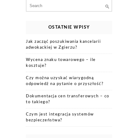
Search
for:
OSTATNIE WPISY
Jak zacząć poszukiwania kancelarii
adwokackiej w Zgierzu?
Wycena znaku towarowego – ile
kosztuje?
Czy można uzyskać wiarygodną
odpowiedź na pytanie o przyszłość?
Dokumentacja cen transferowych – co
to takiego?
Czym jest integracja systemów
bezpieczeństwa?