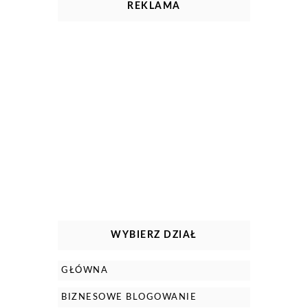
REKLAMA
WYBIERZ DZIAŁ
GŁÓWNA
BIZNESOWE BLOGOWANIE