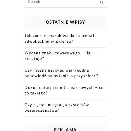
for:
OSTATNIE WPISY
Jak zacząć poszukiwania kancelarii
adwokackiej w Zgierzu?
Wycena znaku towarowego – ile
kosztuje?
Czy można uzyskać wiarygodną
odpowiedź na pytanie o przyszłość?
Dokumentacja cen transferowych – co
to takiego?
Czym jest integracja systemów
bezpieczeństwa?
REKLAMA