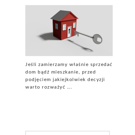
Jeśli zamierzamy właśnie sprzedać
dom bądź mieszkanie, przed
podjęciem jakiejkolwiek decyzji
warto rozważyć ...
Search