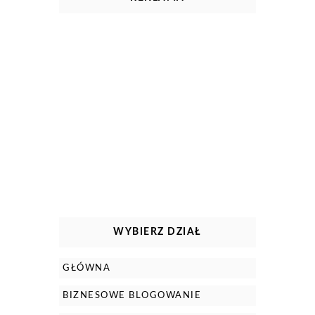
WYBIERZ DZIAŁ
GŁÓWNA
BIZNESOWE BLOGOWANIE