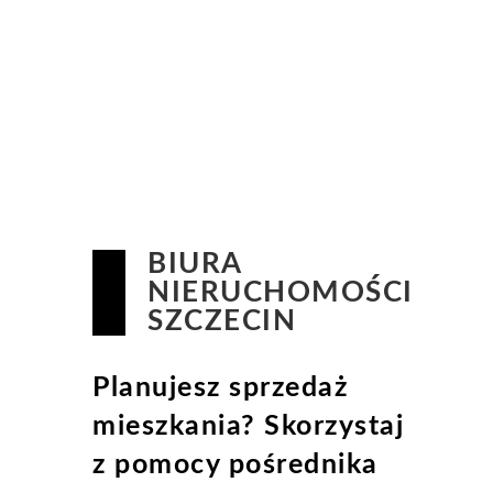
BIURA
NIERUCHOMOŚCI
SZCZECIN
Planujesz sprzedaż
mieszkania? Skorzystaj
z pomocy pośrednika