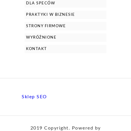
DLA SPECÓW
PRAKTYKI W BIZNESIE
STRONY FIRMOWE
WYRÓŻNIONE
KONTAKT
Sklep SEO
2019 Copyright. Powered by