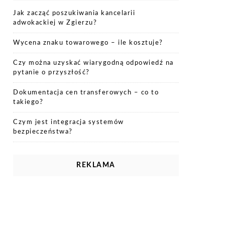
Jak zacząć poszukiwania kancelarii
adwokackiej w Zgierzu?
Wycena znaku towarowego – ile kosztuje?
Czy można uzyskać wiarygodną odpowiedź na
pytanie o przyszłość?
Dokumentacja cen transferowych – co to
takiego?
Czym jest integracja systemów
bezpieczeństwa?
REKLAMA