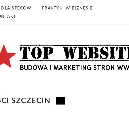
DLA SPECÓW
PRAKTYKI W BIZNESIE
ONTAKT
CI SZCZECIN