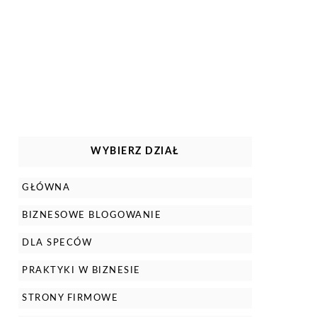
WYBIERZ DZIAŁ
GŁÓWNA
BIZNESOWE BLOGOWANIE
DLA SPECÓW
PRAKTYKI W BIZNESIE
STRONY FIRMOWE