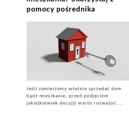
pomocy pośrednika
Jeśli zamierzamy właśnie sprzedać dom
bądź mieszkanie, przed podjęciem
jakiejkolwiek decyzji warto rozważyć ...