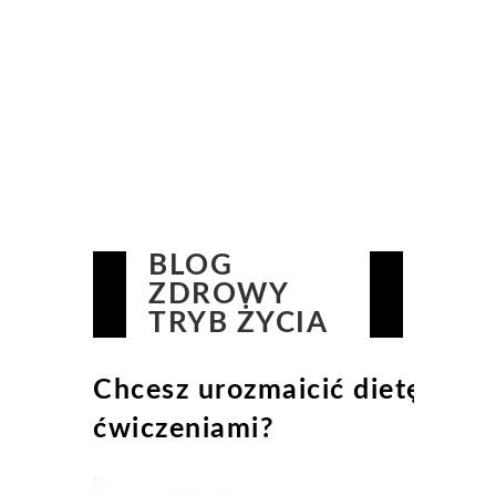
BLOG
ZDROWY
TRYB ŻYCIA
Chcesz urozmaicić dietę
ćwiczeniami?