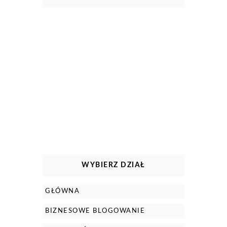
WYBIERZ DZIAŁ
GŁÓWNA
BIZNESOWE BLOGOWANIE