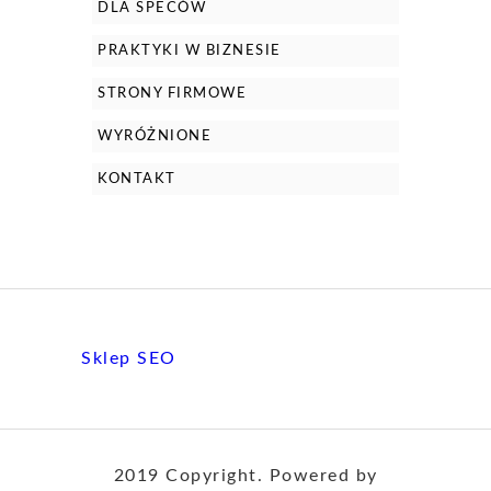
DLA SPECÓW
PRAKTYKI W BIZNESIE
STRONY FIRMOWE
WYRÓŻNIONE
KONTAKT
Sklep SEO
2019 Copyright. Powered by