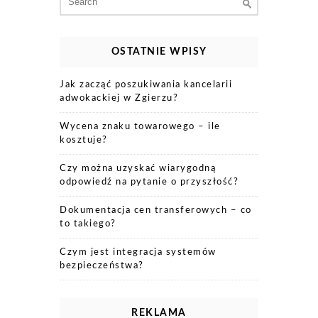
for:
OSTATNIE WPISY
Jak zacząć poszukiwania kancelarii
adwokackiej w Zgierzu?
Wycena znaku towarowego – ile
kosztuje?
Czy można uzyskać wiarygodną
odpowiedź na pytanie o przyszłość?
Dokumentacja cen transferowych – co
to takiego?
Czym jest integracja systemów
bezpieczeństwa?
REKLAMA