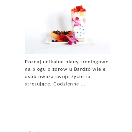
Poznaj unikalne plany treningowe
na blogu o zdrowiu Bardzo wiele
osób uważa swoje życie za
stresujące. Codzienne ...
Search