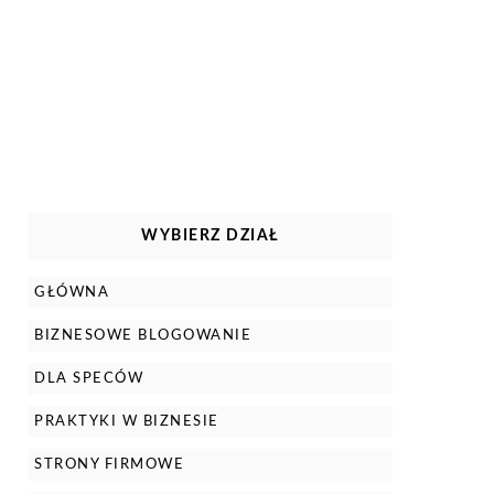
WYBIERZ DZIAŁ
GŁÓWNA
BIZNESOWE BLOGOWANIE
DLA SPECÓW
PRAKTYKI W BIZNESIE
STRONY FIRMOWE