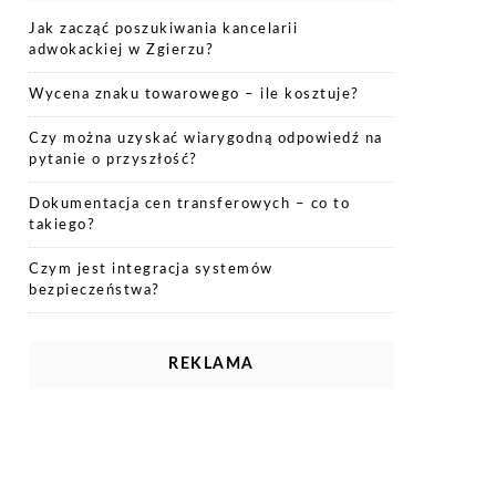
Jak zacząć poszukiwania kancelarii
adwokackiej w Zgierzu?
Wycena znaku towarowego – ile kosztuje?
Czy można uzyskać wiarygodną odpowiedź na
pytanie o przyszłość?
Dokumentacja cen transferowych – co to
takiego?
Czym jest integracja systemów
bezpieczeństwa?
REKLAMA