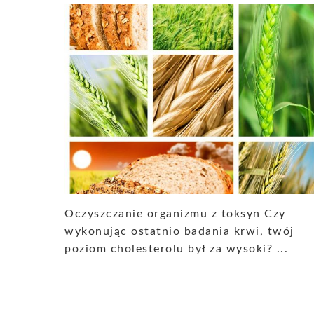
Oczyszczanie organizmu z toksyn Czy
wykonując ostatnio badania krwi, twój
poziom cholesterolu był za wysoki? ...