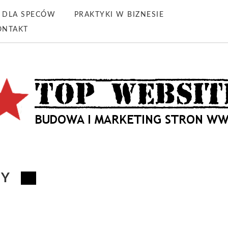
DLA SPECÓW
PRAKTYKI W BIZNESIE
ONTAKT
NY