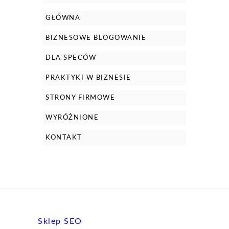
GŁÓWNA
BIZNESOWE BLOGOWANIE
DLA SPECÓW
PRAKTYKI W BIZNESIE
STRONY FIRMOWE
WYRÓŻNIONE
KONTAKT
Sklep SEO