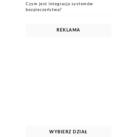
Czym jest integracja systemów
bezpieczeństwa?
REKLAMA
WYBIERZ DZIAŁ