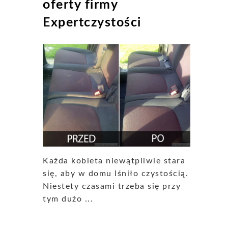
oferty firmy
Expertczystości
Każda kobieta niewątpliwie stara
się, aby w domu lśniło czystością.
Niestety czasami trzeba się przy
tym dużo ...