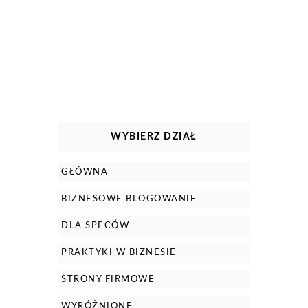
WYBIERZ DZIAŁ
GŁÓWNA
BIZNESOWE BLOGOWANIE
DLA SPECÓW
PRAKTYKI W BIZNESIE
STRONY FIRMOWE
WYRÓŻNIONE