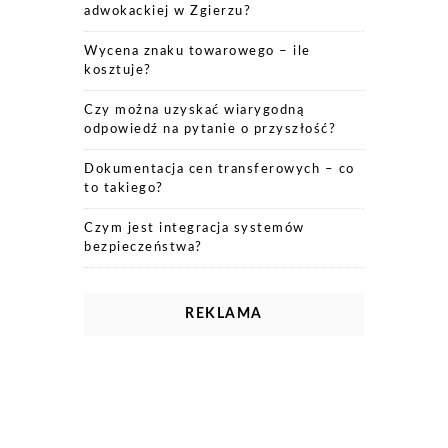
adwokackiej w Zgierzu?
Wycena znaku towarowego – ile
kosztuje?
Czy można uzyskać wiarygodną
odpowiedź na pytanie o przyszłość?
Dokumentacja cen transferowych – co
to takiego?
Czym jest integracja systemów
bezpieczeństwa?
REKLAMA