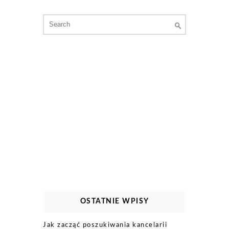
Search
for:
OSTATNIE WPISY
Jak zacząć poszukiwania kancelarii