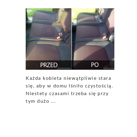
Każda kobieta niewątpliwie stara
się, aby w domu lśniło czystością.
Niestety czasami trzeba się przy
tym dużo ...