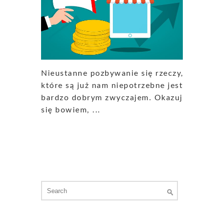
Nieustanne pozbywanie się rzeczy,
które są już nam niepotrzebne jest
bardzo dobrym zwyczajem. Okazuje
się bowiem, ...
Search
for: