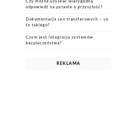
Czy można uzyskać wiarygodną
odpowiedź na pytanie o przyszłość?
Dokumentacja cen transferowych – co
to takiego?
Czym jest integracja systemów
bezpieczeństwa?
REKLAMA