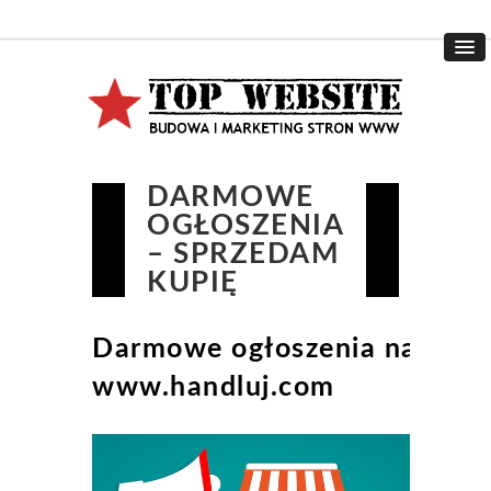
DARMOWE
OGŁOSZENIA
– SPRZEDAM
KUPIĘ
Darmowe ogłoszenia na
www.handluj.com