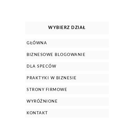
WYBIERZ DZIAŁ
GŁÓWNA
BIZNESOWE BLOGOWANIE
DLA SPECÓW
PRAKTYKI W BIZNESIE
STRONY FIRMOWE
WYRÓŻNIONE
KONTAKT