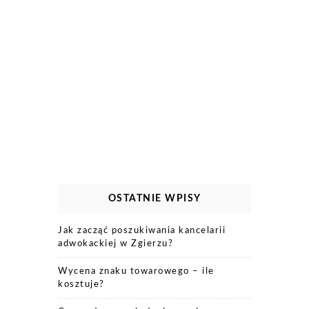
OSTATNIE WPISY
Jak zacząć poszukiwania kancelarii
adwokackiej w Zgierzu?
Wycena znaku towarowego – ile
kosztuje?