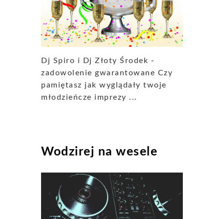
Dj Spiro i Dj Złoty Środek -
zadowolenie gwarantowane Czy
pamiętasz jak wyglądały twoje
młodzieńcze imprezy ...
Wodzirej na wesele