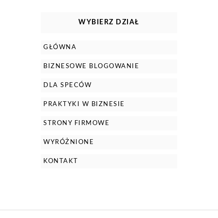
WYBIERZ DZIAŁ
GŁÓWNA
BIZNESOWE BLOGOWANIE
DLA SPECÓW
PRAKTYKI W BIZNESIE
STRONY FIRMOWE
WYRÓŻNIONE
KONTAKT