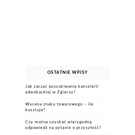
OSTATNIE WPISY
Jak zacząć poszukiwania kancelarii
adwokackiej w Zgierzu?
Wycena znaku towarowego – ile
kosztuje?
Czy można uzyskać wiarygodną
odpowiedź na pytanie o przyszłość?