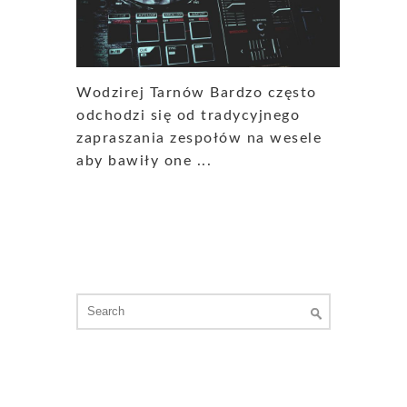
Wodzirej Tarnów Bardzo często
odchodzi się od tradycyjnego
zapraszania zespołów na wesele
aby bawiły one ...
Search
for: