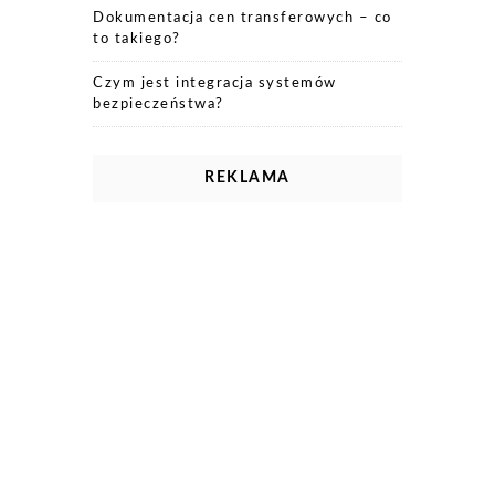
Dokumentacja cen transferowych – co
to takiego?
Czym jest integracja systemów
bezpieczeństwa?
REKLAMA