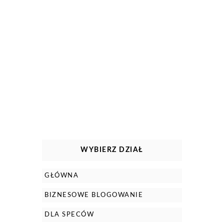
WYBIERZ DZIAŁ
GŁÓWNA
BIZNESOWE BLOGOWANIE
DLA SPECÓW