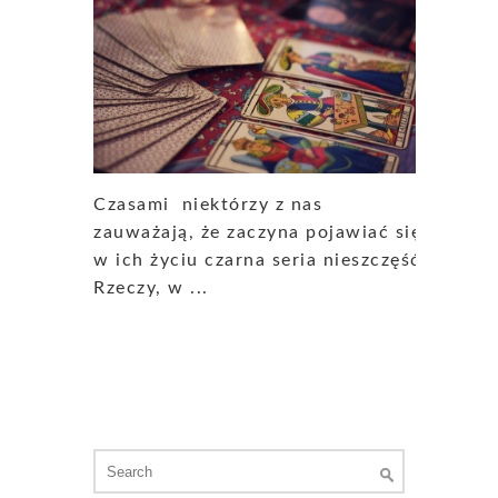
Czasami niektórzy z nas
zauważają, że zaczyna pojawiać się
w ich życiu czarna seria nieszczęść.
Rzeczy, w ...
Search
for: