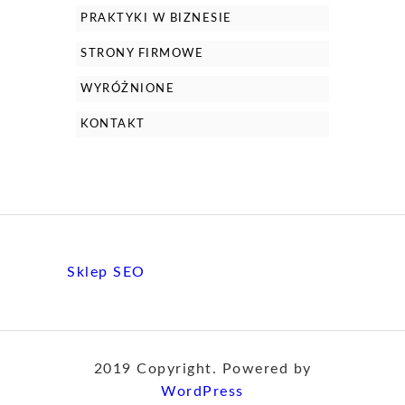
PRAKTYKI W BIZNESIE
STRONY FIRMOWE
WYRÓŻNIONE
KONTAKT
Sklep SEO
2019 Copyright. Powered by
WordPress