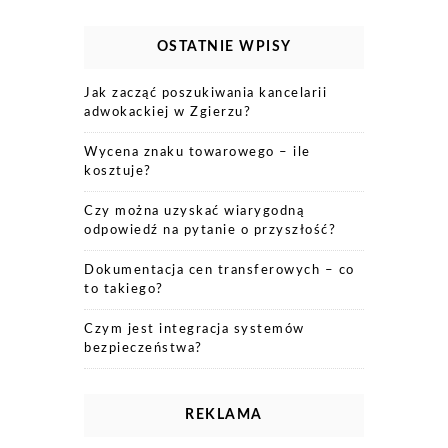
OSTATNIE WPISY
Jak zacząć poszukiwania kancelarii
adwokackiej w Zgierzu?
Wycena znaku towarowego – ile
kosztuje?
Czy można uzyskać wiarygodną
odpowiedź na pytanie o przyszłość?
Dokumentacja cen transferowych – co
to takiego?
Czym jest integracja systemów
bezpieczeństwa?
REKLAMA