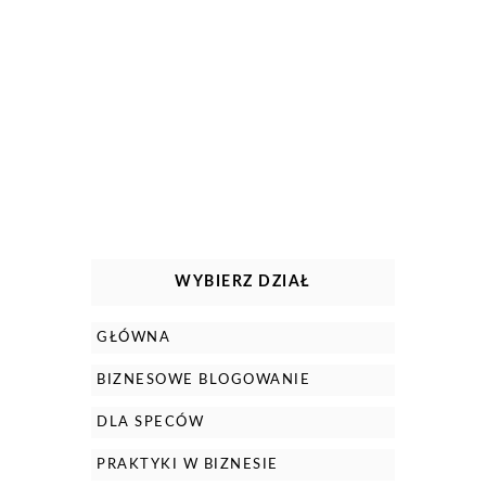
WYBIERZ DZIAŁ
GŁÓWNA
BIZNESOWE BLOGOWANIE
DLA SPECÓW
PRAKTYKI W BIZNESIE