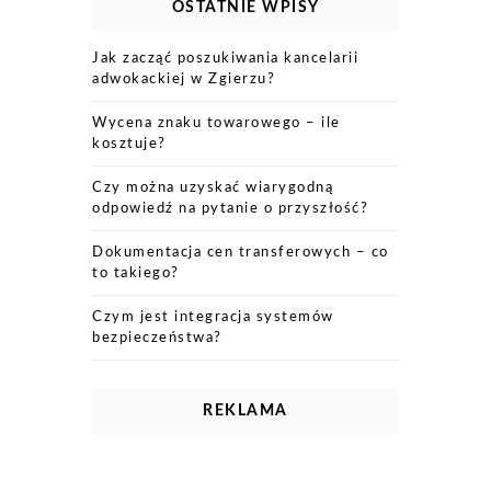
OSTATNIE WPISY
Jak zacząć poszukiwania kancelarii
adwokackiej w Zgierzu?
Wycena znaku towarowego – ile
kosztuje?
Czy można uzyskać wiarygodną
odpowiedź na pytanie o przyszłość?
Dokumentacja cen transferowych – co
to takiego?
Czym jest integracja systemów
bezpieczeństwa?
REKLAMA