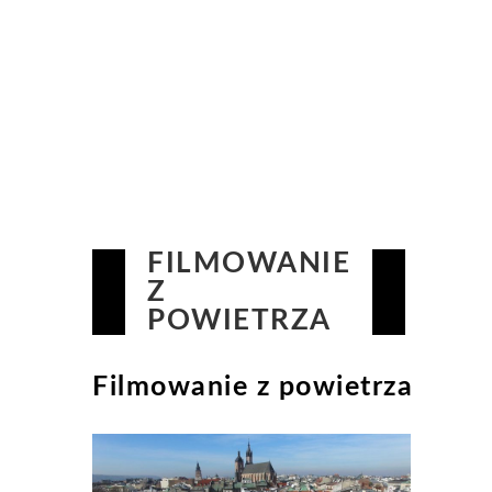
FILMOWANIE
Z
POWIETRZA
Filmowanie z powietrza