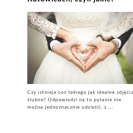
Czy istnieje coś takiego jak idealne zdjęci
ślubne? Odpowiedzi na to pytanie nie
można jednoznacznie udzielić, z ...