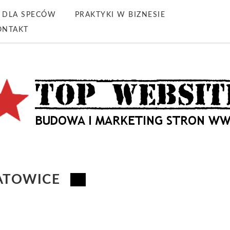
DLA SPECÓW
PRAKTYKI W BIZNESIE
ONTAKT
ATOWICE