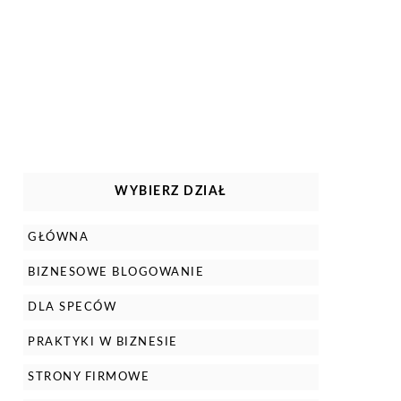
WYBIERZ DZIAŁ
GŁÓWNA
BIZNESOWE BLOGOWANIE
DLA SPECÓW
PRAKTYKI W BIZNESIE
STRONY FIRMOWE