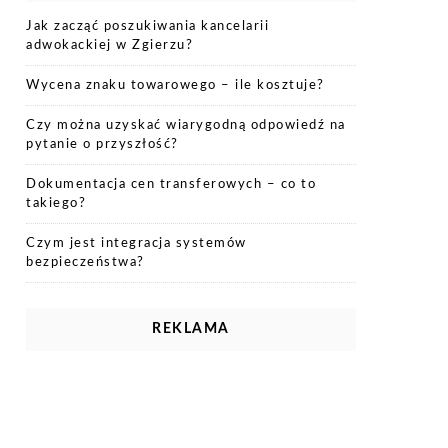
Jak zacząć poszukiwania kancelarii
adwokackiej w Zgierzu?
Wycena znaku towarowego – ile kosztuje?
Czy można uzyskać wiarygodną odpowiedź na
pytanie o przyszłość?
Dokumentacja cen transferowych – co to
takiego?
Czym jest integracja systemów
bezpieczeństwa?
REKLAMA