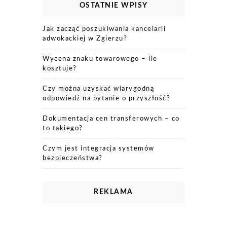
OSTATNIE WPISY
Jak zacząć poszukiwania kancelarii
adwokackiej w Zgierzu?
Wycena znaku towarowego – ile
kosztuje?
Czy można uzyskać wiarygodną
odpowiedź na pytanie o przyszłość?
Dokumentacja cen transferowych – co
to takiego?
Czym jest integracja systemów
bezpieczeństwa?
REKLAMA