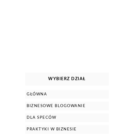
WYBIERZ DZIAŁ
GŁÓWNA
BIZNESOWE BLOGOWANIE
DLA SPECÓW
PRAKTYKI W BIZNESIE