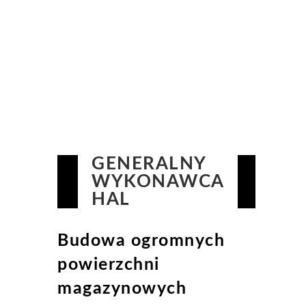
GENERALNY
WYKONAWCA
HAL
Budowa ogromnych
powierzchni
magazynowych