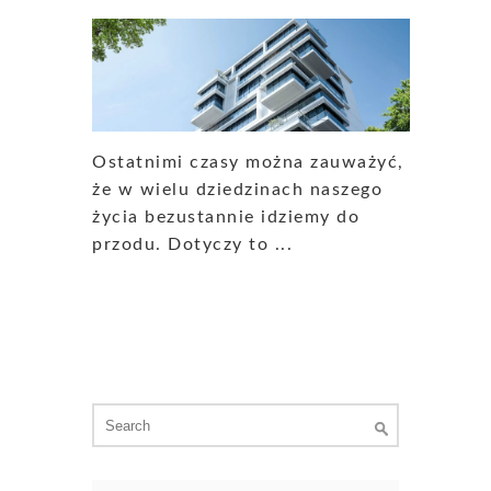
Ostatnimi czasy można zauważyć,
że w wielu dziedzinach naszego
życia bezustannie idziemy do
przodu. Dotyczy to ...
Search
for: