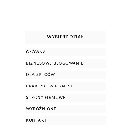
WYBIERZ DZIAŁ
GŁÓWNA
BIZNESOWE BLOGOWANIE
DLA SPECÓW
PRAKTYKI W BIZNESIE
STRONY FIRMOWE
WYRÓŻNIONE
KONTAKT