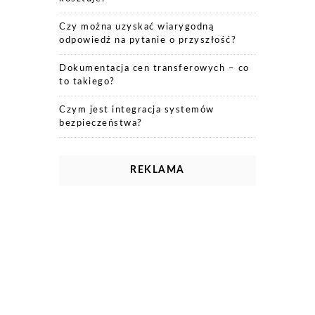
Czy można uzyskać wiarygodną
odpowiedź na pytanie o przyszłość?
Dokumentacja cen transferowych – co
to takiego?
Czym jest integracja systemów
bezpieczeństwa?
REKLAMA