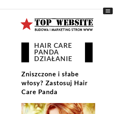
HAIR CARE
PANDA
DZIAŁANIE
Zniszczone i słabe
włosy? Zastosuj Hair
Care Panda