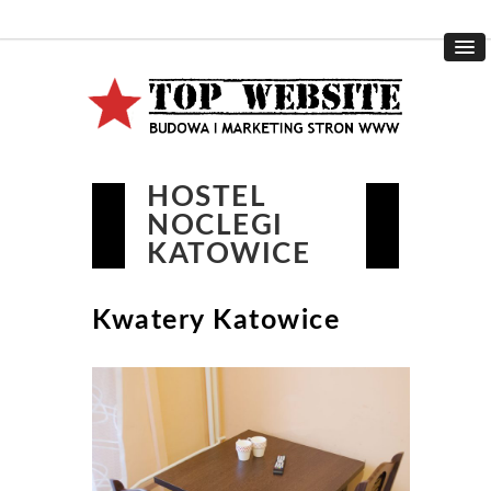
HOSTEL
NOCLEGI
KATOWICE
Kwatery Katowice