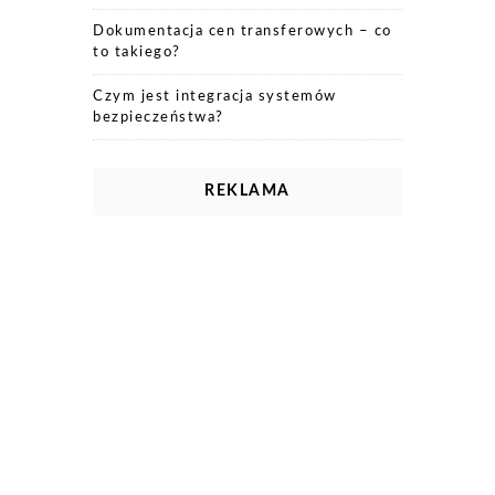
Dokumentacja cen transferowych – co
to takiego?
Czym jest integracja systemów
bezpieczeństwa?
REKLAMA