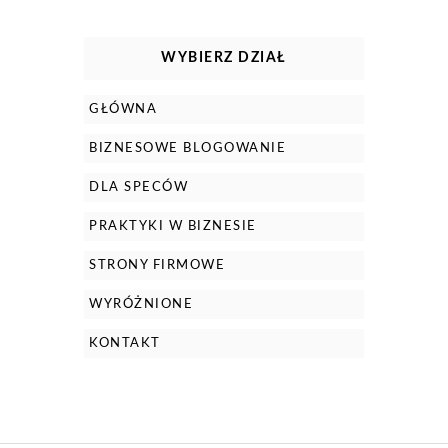
WYBIERZ DZIAŁ
GŁÓWNA
BIZNESOWE BLOGOWANIE
DLA SPECÓW
PRAKTYKI W BIZNESIE
STRONY FIRMOWE
WYRÓŻNIONE
KONTAKT