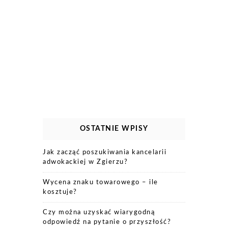
OSTATNIE WPISY
Jak zacząć poszukiwania kancelarii
adwokackiej w Zgierzu?
Wycena znaku towarowego – ile
kosztuje?
Czy można uzyskać wiarygodną
odpowiedź na pytanie o przyszłość?