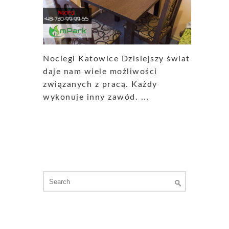
Noclegi Katowice Dzisiejszy świat
daje nam wiele możliwości
związanych z pracą. Każdy
wykonuje inny zawód. ...
Search
for: