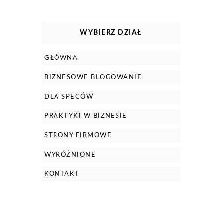
WYBIERZ DZIAŁ
GŁÓWNA
BIZNESOWE BLOGOWANIE
DLA SPECÓW
PRAKTYKI W BIZNESIE
STRONY FIRMOWE
WYRÓŻNIONE
KONTAKT