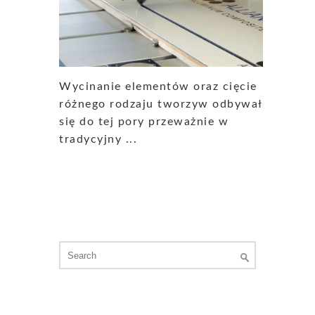
Wycinanie elementów oraz cięcie
różnego rodzaju tworzyw odbywało
się do tej pory przeważnie w
tradycyjny ...
Search
for: