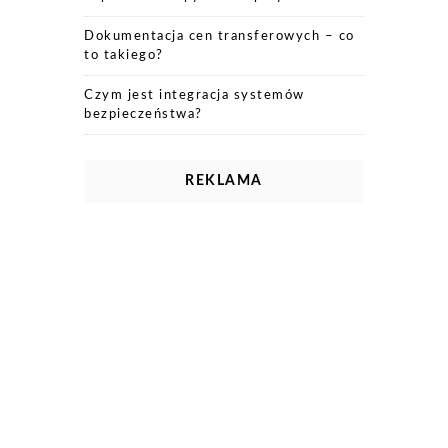
Dokumentacja cen transferowych – co
to takiego?
Czym jest integracja systemów
bezpieczeństwa?
REKLAMA