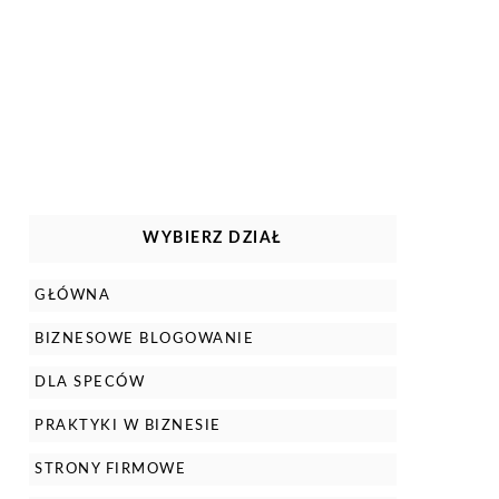
WYBIERZ DZIAŁ
GŁÓWNA
BIZNESOWE BLOGOWANIE
DLA SPECÓW
PRAKTYKI W BIZNESIE
STRONY FIRMOWE