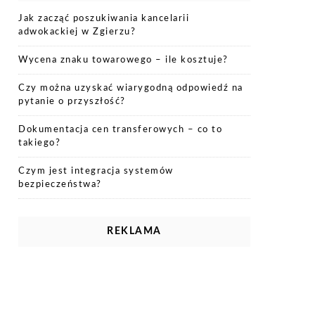
Jak zacząć poszukiwania kancelarii
adwokackiej w Zgierzu?
Wycena znaku towarowego – ile kosztuje?
Czy można uzyskać wiarygodną odpowiedź na
pytanie o przyszłość?
Dokumentacja cen transferowych – co to
takiego?
Czym jest integracja systemów
bezpieczeństwa?
REKLAMA