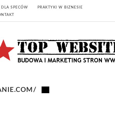
DLA SPECÓW
PRAKTYKI W BIZNESIE
ONTAKT
ANIE.COM/