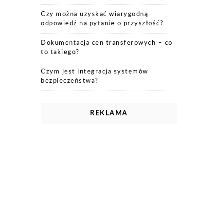
Czy można uzyskać wiarygodną
odpowiedź na pytanie o przyszłość?
Dokumentacja cen transferowych – co
to takiego?
Czym jest integracja systemów
bezpieczeństwa?
REKLAMA