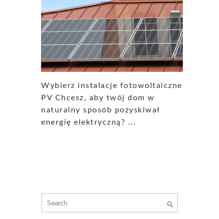
Wybierz instalacje fotowoltaiczne
PV Chcesz, aby twój dom w
naturalny sposób pozyskiwał
energię elektryczną? ...
Search
for: