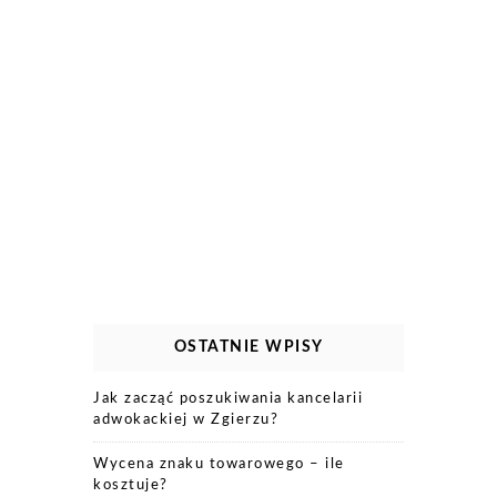
OSTATNIE WPISY
Jak zacząć poszukiwania kancelarii
adwokackiej w Zgierzu?
Wycena znaku towarowego – ile
kosztuje?