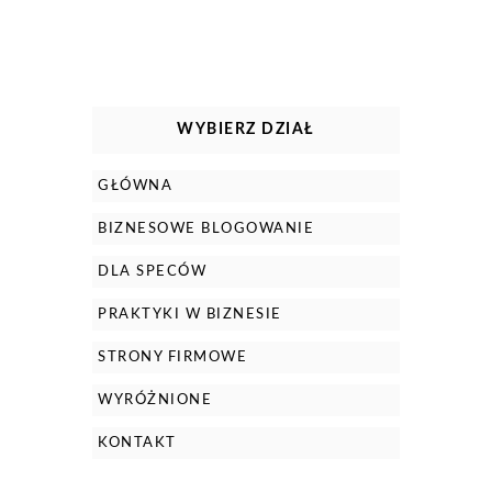
WYBIERZ DZIAŁ
GŁÓWNA
BIZNESOWE BLOGOWANIE
DLA SPECÓW
PRAKTYKI W BIZNESIE
STRONY FIRMOWE
WYRÓŻNIONE
KONTAKT