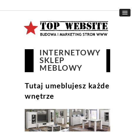
INTERNETOWY
SKLEP
MEBLOWY
Tutaj umeblujesz każde
wnętrze