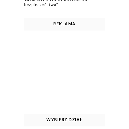
bezpieczeństwa?
REKLAMA
WYBIERZ DZIAŁ