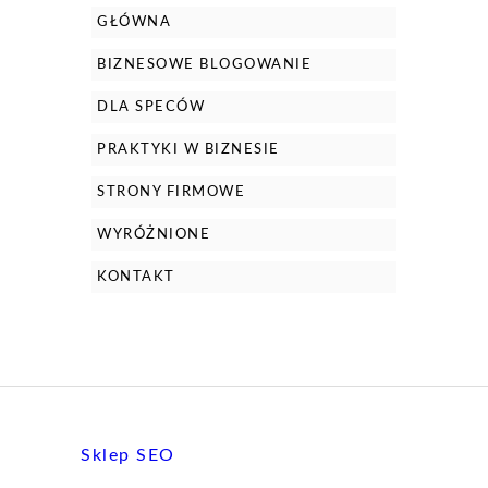
GŁÓWNA
BIZNESOWE BLOGOWANIE
DLA SPECÓW
PRAKTYKI W BIZNESIE
STRONY FIRMOWE
WYRÓŻNIONE
KONTAKT
Sklep SEO