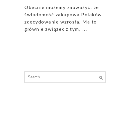
Obecnie możemy zauważyć, że
świadomość zakupowa Polaków
zdecydowanie wzrosła. Ma to
głównie związek z tym, ...
Search
for: