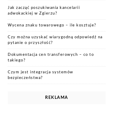
Jak zacząć poszukiwania kancelarii
adwokackiej w Zgierzu?
Wycena znaku towarowego – ile kosztuje?
Czy można uzyskać wiarygodną odpowiedź na
pytanie o przyszłość?
Dokumentacja cen transferowych – co to
takiego?
Czym jest integracja systemów
bezpieczeństwa?
REKLAMA