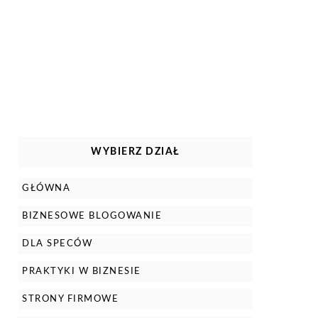
WYBIERZ DZIAŁ
GŁÓWNA
BIZNESOWE BLOGOWANIE
DLA SPECÓW
PRAKTYKI W BIZNESIE
STRONY FIRMOWE