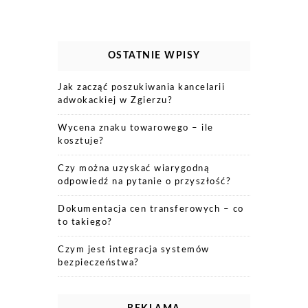
OSTATNIE WPISY
Jak zacząć poszukiwania kancelarii
adwokackiej w Zgierzu?
Wycena znaku towarowego – ile
kosztuje?
Czy można uzyskać wiarygodną
odpowiedź na pytanie o przyszłość?
Dokumentacja cen transferowych – co
to takiego?
Czym jest integracja systemów
bezpieczeństwa?