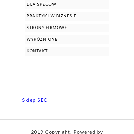
DLA SPECÓW
PRAKTYKI W BIZNESIE
STRONY FIRMOWE
WYRÓŻNIONE
KONTAKT
Sklep SEO
2019 Copyright. Powered by