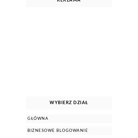
REKLAMA
WYBIERZ DZIAŁ
GŁÓWNA
BIZNESOWE BLOGOWANIE