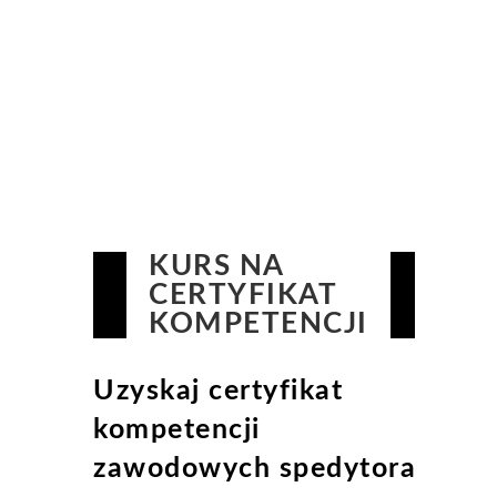
KURS NA
CERTYFIKAT
KOMPETENCJI
Uzyskaj certyfikat
kompetencji
zawodowych spedytora