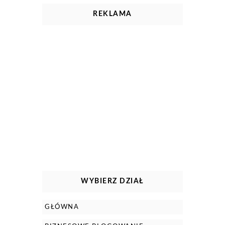
REKLAMA
WYBIERZ DZIAŁ
GŁÓWNA