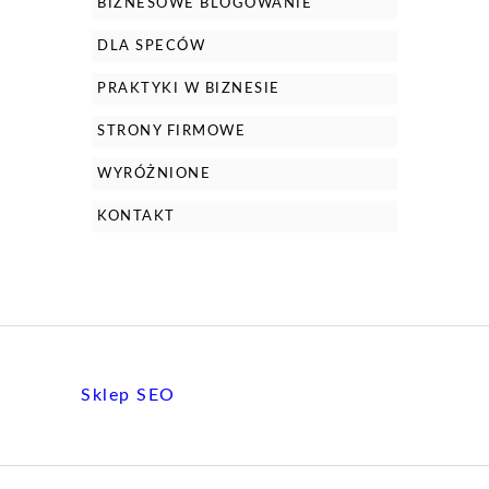
BIZNESOWE BLOGOWANIE
DLA SPECÓW
PRAKTYKI W BIZNESIE
STRONY FIRMOWE
WYRÓŻNIONE
KONTAKT
Sklep SEO