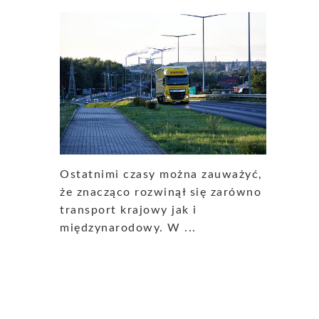
Ostatnimi czasy można zauważyć,
że znacząco rozwinął się zarówno
transport krajowy jak i
międzynarodowy. W ...