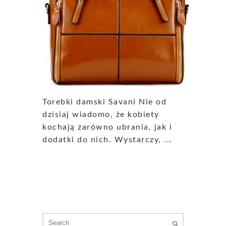
Torebki damski Savani Nie od
dzisiaj wiadomo, że kobiety
kochają zarówno ubrania, jak i
dodatki do nich. Wystarczy, ...
Search