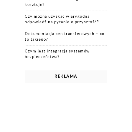
kosztuje?
Czy można uzyskać wiarygodną
odpowiedź na pytanie o przyszłość?
Dokumentacja cen transferowych – co
to takiego?
Czym jest integracja systemów
bezpieczeństwa?
REKLAMA