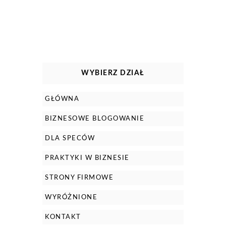
WYBIERZ DZIAŁ
GŁÓWNA
BIZNESOWE BLOGOWANIE
DLA SPECÓW
PRAKTYKI W BIZNESIE
STRONY FIRMOWE
WYRÓŻNIONE
KONTAKT