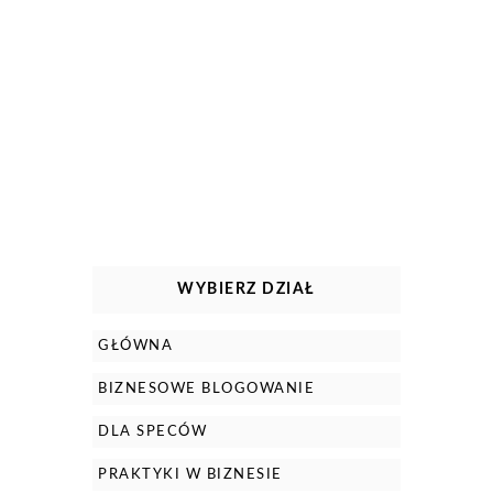
WYBIERZ DZIAŁ
GŁÓWNA
BIZNESOWE BLOGOWANIE
DLA SPECÓW
PRAKTYKI W BIZNESIE