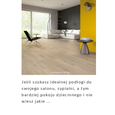
Jeśli szukasz idealnej podłogi do
swojego salonu, sypialni, a tym
bardziej pokoju dziecinnego i nie
wiesz jakie ...