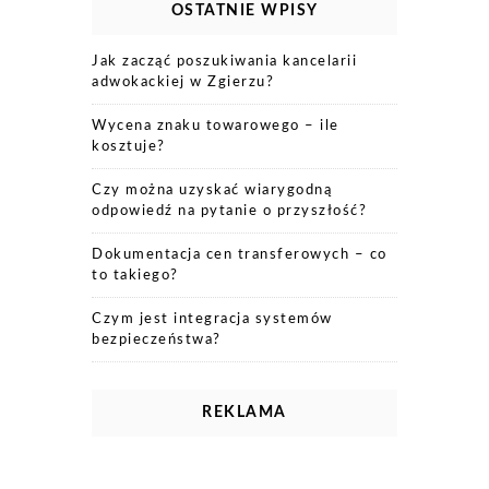
OSTATNIE WPISY
Jak zacząć poszukiwania kancelarii
adwokackiej w Zgierzu?
Wycena znaku towarowego – ile
kosztuje?
Czy można uzyskać wiarygodną
odpowiedź na pytanie o przyszłość?
Dokumentacja cen transferowych – co
to takiego?
Czym jest integracja systemów
bezpieczeństwa?
REKLAMA