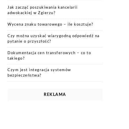
Jak zacząć poszukiwania kancelarii
adwokackiej w Zgierzu?
Wycena znaku towarowego – ile kosztuje?
Czy można uzyskać wiarygodną odpowiedź na
pytanie o przyszłość?
Dokumentacja cen transferowych – co to
takiego?
Czym jest integracja systemów
bezpieczeństwa?
REKLAMA