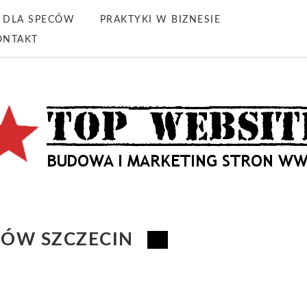
DLA SPECÓW
PRAKTYKI W BIZNESIE
ONTAKT
ÓW SZCZECIN