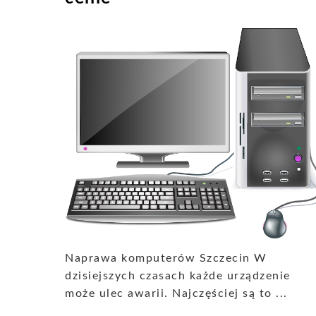
Naprawa komputerów Szczecin W
dzisiejszych czasach każde urządzenie
może ulec awarii. Najczęściej są to ...