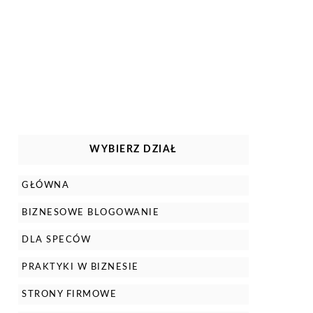
WYBIERZ DZIAŁ
GŁÓWNA
BIZNESOWE BLOGOWANIE
DLA SPECÓW
PRAKTYKI W BIZNESIE
STRONY FIRMOWE