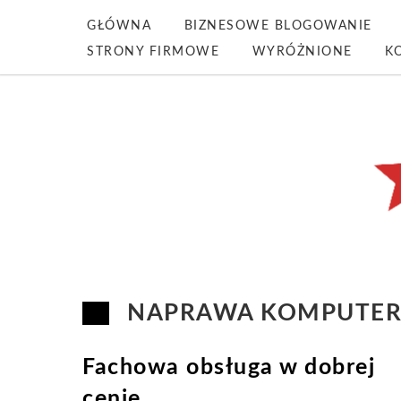
GŁÓWNA
BIZNESOWE BLOGOWANIE
STRONY FIRMOWE
WYRÓŻNIONE
K
NAPRAWA KOMPUTER
Fachowa obsługa w dobrej
cenie