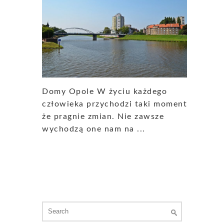
Domy Opole W życiu każdego
człowieka przychodzi taki moment,
że pragnie zmian. Nie zawsze
wychodzą one nam na ...
Search
for: