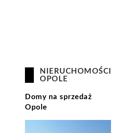
NIERUCHOMOŚCI
OPOLE
Domy na sprzedaż
Opole