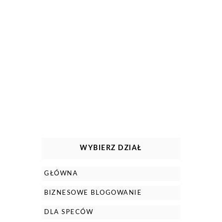
WYBIERZ DZIAŁ
GŁÓWNA
BIZNESOWE BLOGOWANIE
DLA SPECÓW