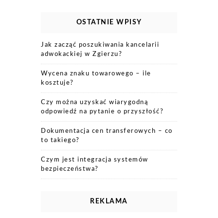
OSTATNIE WPISY
Jak zacząć poszukiwania kancelarii
adwokackiej w Zgierzu?
Wycena znaku towarowego – ile
kosztuje?
Czy można uzyskać wiarygodną
odpowiedź na pytanie o przyszłość?
Dokumentacja cen transferowych – co
to takiego?
Czym jest integracja systemów
bezpieczeństwa?
REKLAMA