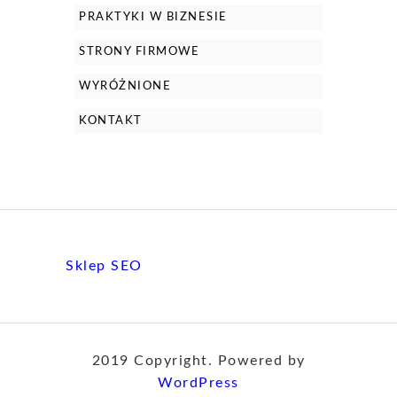
PRAKTYKI W BIZNESIE
STRONY FIRMOWE
WYRÓŻNIONE
KONTAKT
Sklep SEO
2019 Copyright. Powered by
WordPress