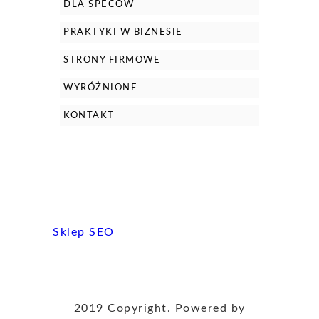
DLA SPECÓW
PRAKTYKI W BIZNESIE
STRONY FIRMOWE
WYRÓŻNIONE
KONTAKT
Sklep SEO
2019 Copyright. Powered by