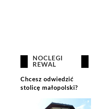
NOCLEGI
REWAL
Chcesz odwiedzić
stolicę małopolski?