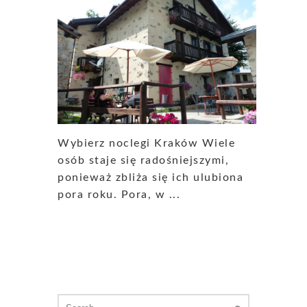
Wybierz noclegi Kraków Wiele
osób staje się radośniejszymi,
ponieważ zbliża się ich ulubiona
pora roku. Pora, w ...
Search