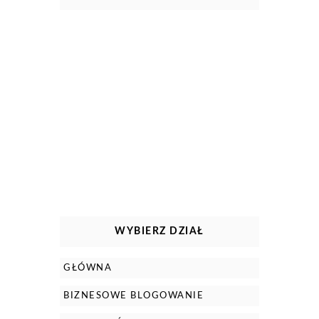
WYBIERZ DZIAŁ
GŁÓWNA
BIZNESOWE BLOGOWANIE