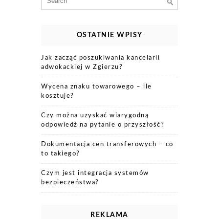
for:
OSTATNIE WPISY
Jak zacząć poszukiwania kancelarii
adwokackiej w Zgierzu?
Wycena znaku towarowego – ile
kosztuje?
Czy można uzyskać wiarygodną
odpowiedź na pytanie o przyszłość?
Dokumentacja cen transferowych – co
to takiego?
Czym jest integracja systemów
bezpieczeństwa?
REKLAMA