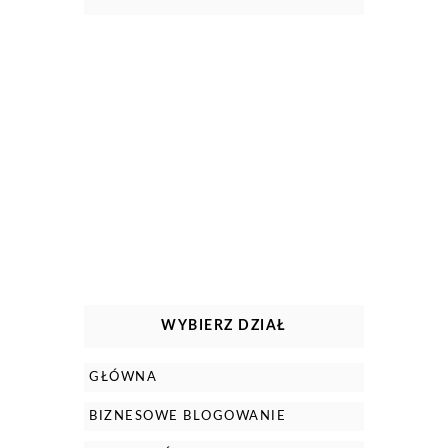
WYBIERZ DZIAŁ
GŁÓWNA
BIZNESOWE BLOGOWANIE