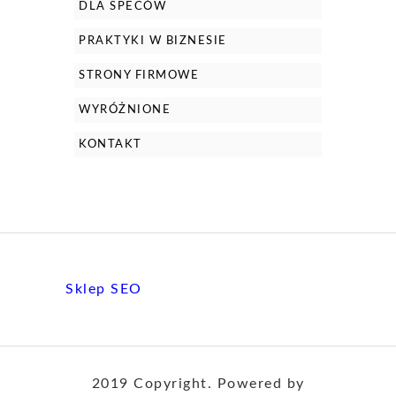
DLA SPECÓW
PRAKTYKI W BIZNESIE
STRONY FIRMOWE
WYRÓŻNIONE
KONTAKT
Sklep SEO
2019 Copyright. Powered by