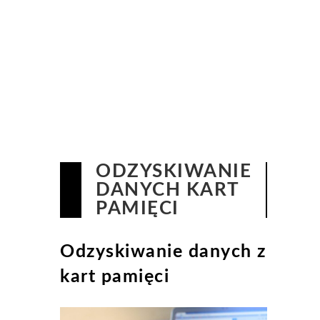
ODZYSKIWANIE
DANYCH KART
PAMIĘCI
Odzyskiwanie danych z
kart pamięci