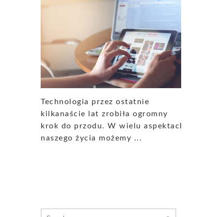
Technologia przez ostatnie
kilkanaście lat zrobiła ogromny
krok do przodu. W wielu aspektach
naszego życia możemy ...
Search