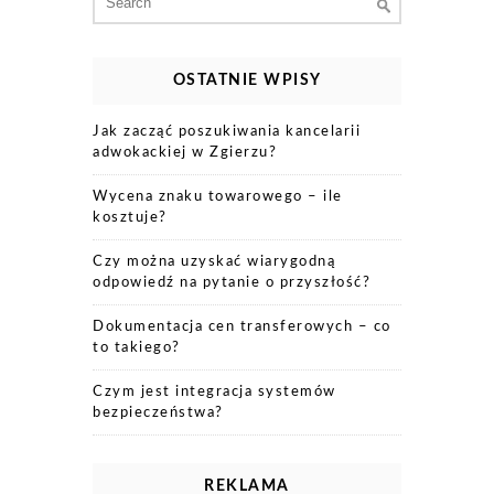
for:
OSTATNIE WPISY
Jak zacząć poszukiwania kancelarii
adwokackiej w Zgierzu?
Wycena znaku towarowego – ile
kosztuje?
Czy można uzyskać wiarygodną
odpowiedź na pytanie o przyszłość?
Dokumentacja cen transferowych – co
to takiego?
Czym jest integracja systemów
bezpieczeństwa?
REKLAMA