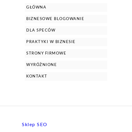
GŁÓWNA
BIZNESOWE BLOGOWANIE
DLA SPECÓW
PRAKTYKI W BIZNESIE
STRONY FIRMOWE
WYRÓŻNIONE
KONTAKT
Sklep SEO