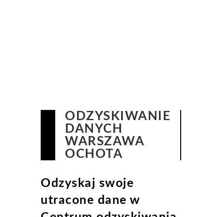
ODZYSKIWANIE
DANYCH
WARSZAWA
OCHOTA
Odzyskaj swoje
utracone dane w