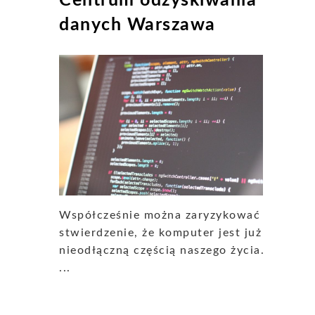
Centrum odzyskiwania
danych Warszawa
Współcześnie można zaryzykować
stwierdzenie, że komputer jest już
nieodłączną częścią naszego życia.
...