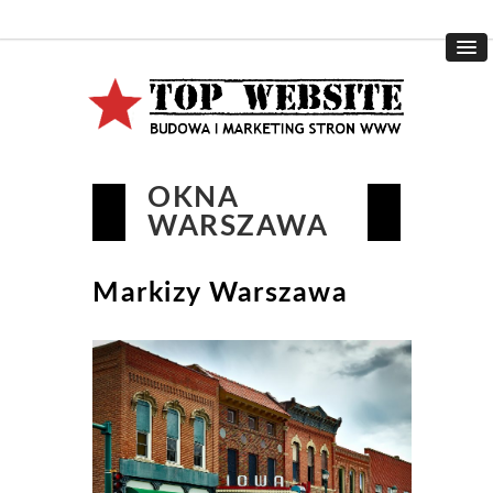
OKNA
WARSZAWA
Markizy Warszawa