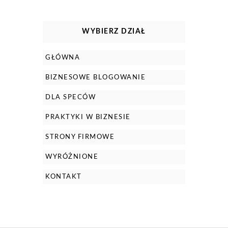
WYBIERZ DZIAŁ
GŁÓWNA
BIZNESOWE BLOGOWANIE
DLA SPECÓW
PRAKTYKI W BIZNESIE
STRONY FIRMOWE
WYRÓŻNIONE
KONTAKT