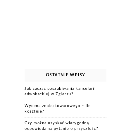
OSTATNIE WPISY
Jak zacząć poszukiwania kancelarii
adwokackiej w Zgierzu?
Wycena znaku towarowego – ile
kosztuje?
Czy można uzyskać wiarygodną
odpowiedź na pytanie o przyszłość?