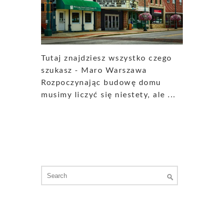
Tutaj znajdziesz wszystko czego
szukasz - Maro Warszawa
Rozpoczynając budowę domu
musimy liczyć się niestety, ale ...
Search
for: