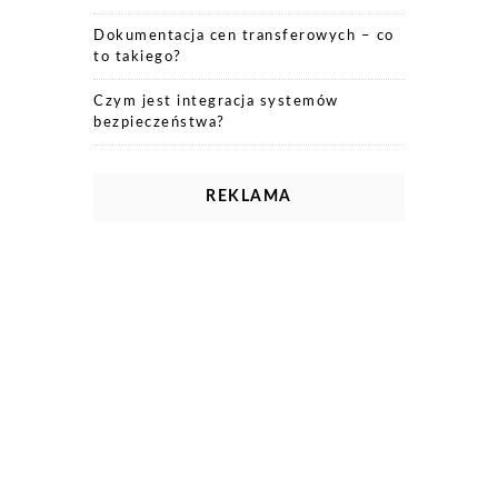
Dokumentacja cen transferowych – co
to takiego?
Czym jest integracja systemów
bezpieczeństwa?
REKLAMA