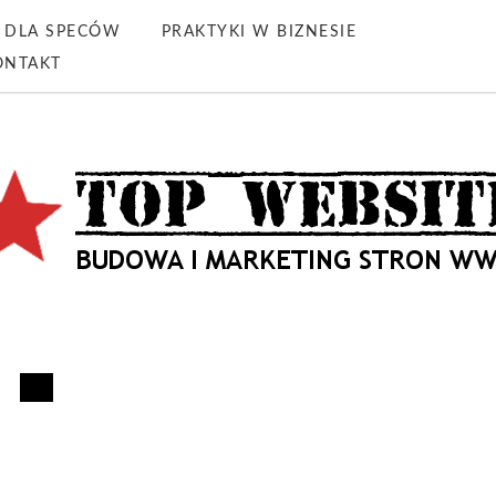
DLA SPECÓW
PRAKTYKI W BIZNESIE
ONTAKT