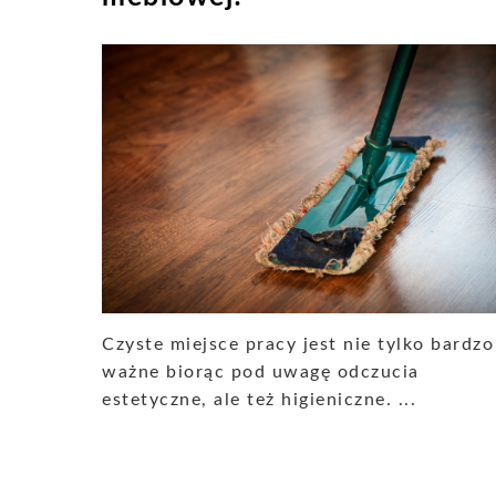
Czyste miejsce pracy jest nie tylko bardzo
ważne biorąc pod uwagę odczucia
estetyczne, ale też higieniczne. ...