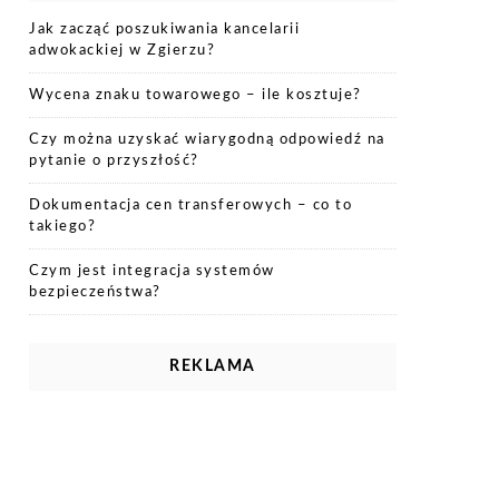
Jak zacząć poszukiwania kancelarii
adwokackiej w Zgierzu?
Wycena znaku towarowego – ile kosztuje?
Czy można uzyskać wiarygodną odpowiedź na
pytanie o przyszłość?
Dokumentacja cen transferowych – co to
takiego?
Czym jest integracja systemów
bezpieczeństwa?
REKLAMA