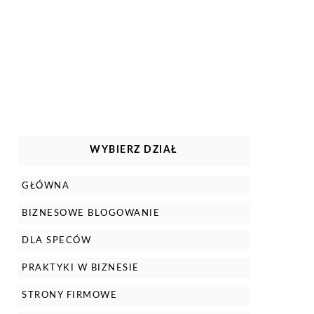
WYBIERZ DZIAŁ
GŁÓWNA
BIZNESOWE BLOGOWANIE
DLA SPECÓW
PRAKTYKI W BIZNESIE
STRONY FIRMOWE