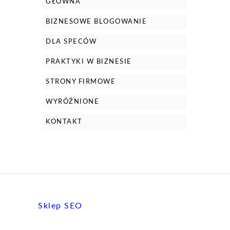
GŁÓWNA
BIZNESOWE BLOGOWANIE
DLA SPECÓW
PRAKTYKI W BIZNESIE
STRONY FIRMOWE
WYRÓŻNIONE
KONTAKT
Sklep SEO