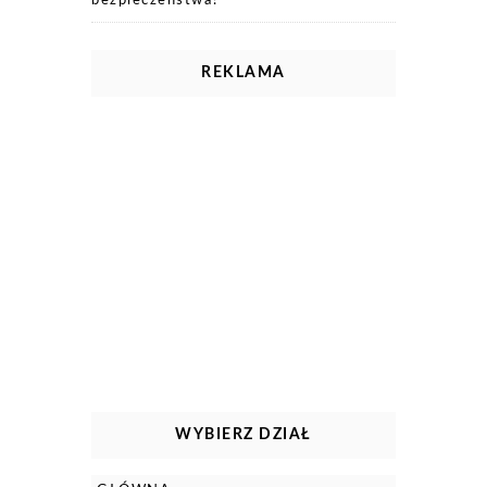
bezpieczeństwa?
REKLAMA
WYBIERZ DZIAŁ