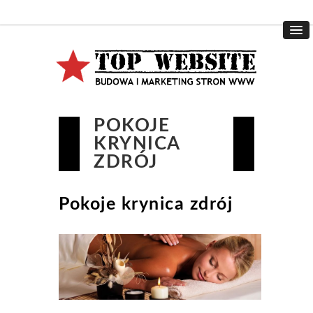
POKOJE
KRYNICA
ZDRÓJ
Pokoje krynica zdrój