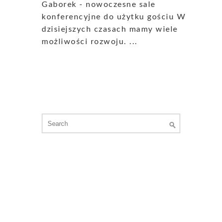
Gaborek - nowoczesne sale
konferencyjne do użytku gościu W
dzisiejszych czasach mamy wiele
możliwości rozwoju. ...
Search
for: