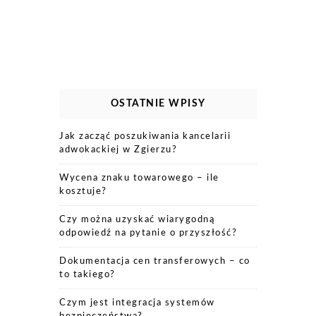
OSTATNIE WPISY
Jak zacząć poszukiwania kancelarii
adwokackiej w Zgierzu?
Wycena znaku towarowego – ile
kosztuje?
Czy można uzyskać wiarygodną
odpowiedź na pytanie o przyszłość?
Dokumentacja cen transferowych – co
to takiego?
Czym jest integracja systemów