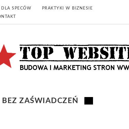
DLA SPECÓW
PRAKTYKI W BIZNESIE
ONTAKT
 BEZ ZAŚWIADCZEŃ