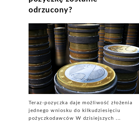
odrzucony?
Teraz-pozyczka daje możliwość złożenia
jednego wniosku do kilkudziesięciu
pożyczkodawców W dzisiejszych ...