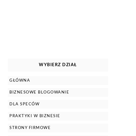
WYBIERZ DZIAŁ
GŁÓWNA
BIZNESOWE BLOGOWANIE
DLA SPECÓW
PRAKTYKI W BIZNESIE
STRONY FIRMOWE