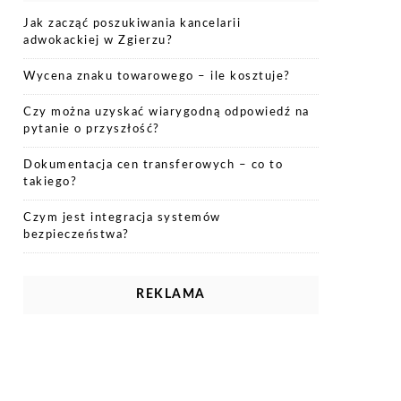
Jak zacząć poszukiwania kancelarii
adwokackiej w Zgierzu?
Wycena znaku towarowego – ile kosztuje?
Czy można uzyskać wiarygodną odpowiedź na
pytanie o przyszłość?
Dokumentacja cen transferowych – co to
takiego?
Czym jest integracja systemów
bezpieczeństwa?
REKLAMA