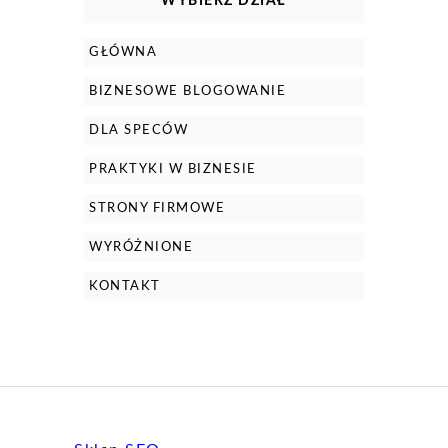
WYBIERZ DZIAŁ
GŁÓWNA
BIZNESOWE BLOGOWANIE
DLA SPECÓW
PRAKTYKI W BIZNESIE
STRONY FIRMOWE
WYRÓŻNIONE
KONTAKT