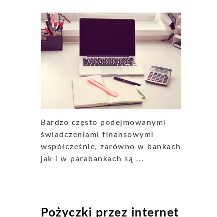
Bardzo często podejmowanymi
świadczeniami finansowymi
współcześnie, zarówno w bankach
jak i w parabankach są ...
Pożyczki przez internet