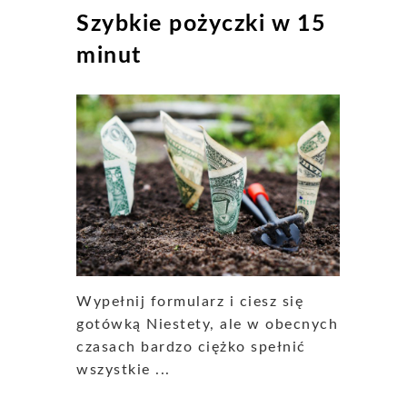
Szybkie pożyczki w 15
minut
Wypełnij formularz i ciesz się
gotówką Niestety, ale w obecnych
czasach bardzo ciężko spełnić
wszystkie ...