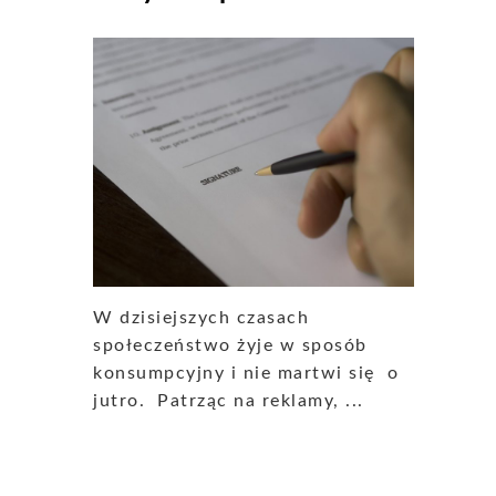
W dzisiejszych czasach
społeczeństwo żyje w sposób
konsumpcyjny i nie martwi się o
jutro. Patrząc na reklamy, ...