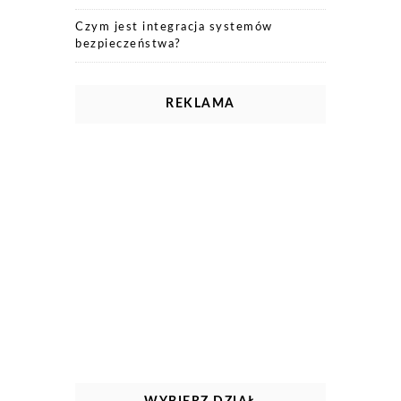
Czym jest integracja systemów
bezpieczeństwa?
REKLAMA