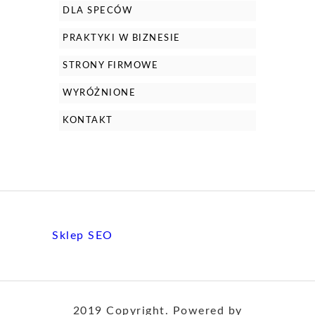
DLA SPECÓW
PRAKTYKI W BIZNESIE
STRONY FIRMOWE
WYRÓŻNIONE
KONTAKT
Sklep SEO
2019 Copyright. Powered by