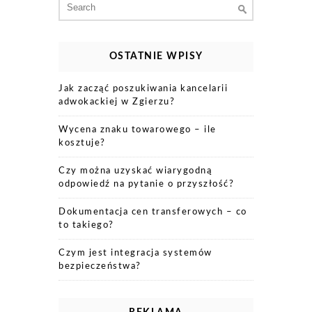
for:
OSTATNIE WPISY
Jak zacząć poszukiwania kancelarii
adwokackiej w Zgierzu?
Wycena znaku towarowego – ile
kosztuje?
Czy można uzyskać wiarygodną
odpowiedź na pytanie o przyszłość?
Dokumentacja cen transferowych – co
to takiego?
Czym jest integracja systemów
bezpieczeństwa?