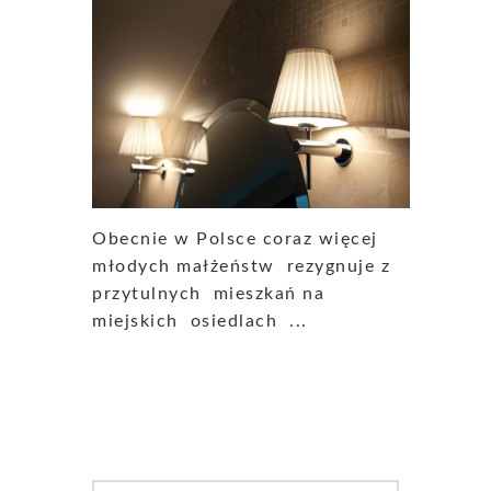
Obecnie w Polsce coraz więcej
młodych małżeństw rezygnuje z
przytulnych mieszkań na
miejskich osiedlach ...
Search