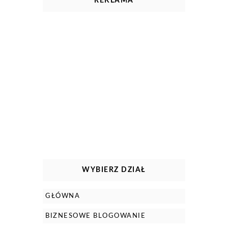
REKLAMA
WYBIERZ DZIAŁ
GŁÓWNA
BIZNESOWE BLOGOWANIE