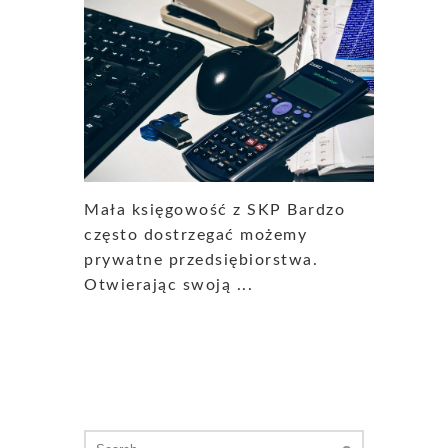
Mała księgowość z SKP Bardzo
często dostrzegać możemy
prywatne przedsiębiorstwa.
Otwierając swoją ...
Search