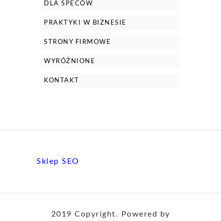
DLA SPECÓW
PRAKTYKI W BIZNESIE
STRONY FIRMOWE
WYRÓŻNIONE
KONTAKT
Sklep SEO
2019 Copyright. Powered by