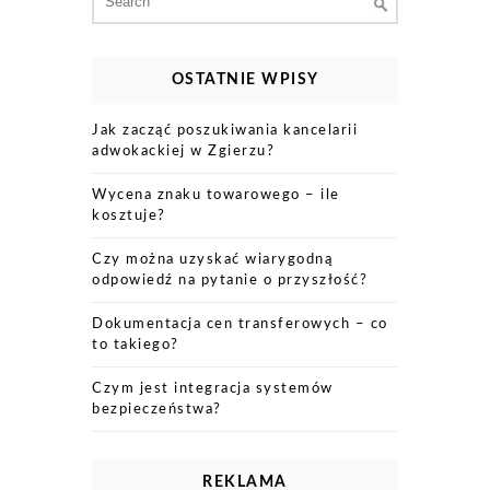
for:
OSTATNIE WPISY
Jak zacząć poszukiwania kancelarii
adwokackiej w Zgierzu?
Wycena znaku towarowego – ile
kosztuje?
Czy można uzyskać wiarygodną
odpowiedź na pytanie o przyszłość?
Dokumentacja cen transferowych – co
to takiego?
Czym jest integracja systemów
bezpieczeństwa?
REKLAMA