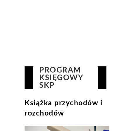
PROGRAM
KSIĘGOWY
SKP
Książka przychodów i
rozchodów