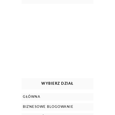
WYBIERZ DZIAŁ
GŁÓWNA
BIZNESOWE BLOGOWANIE