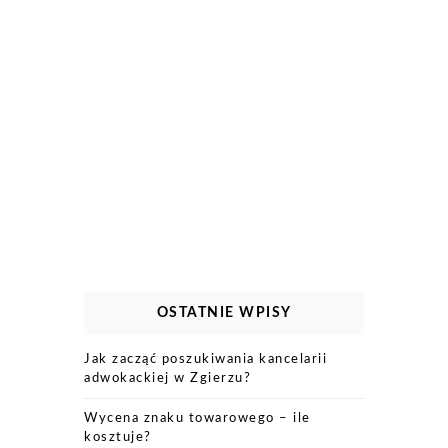
OSTATNIE WPISY
Jak zacząć poszukiwania kancelarii
adwokackiej w Zgierzu?
Wycena znaku towarowego – ile
kosztuje?