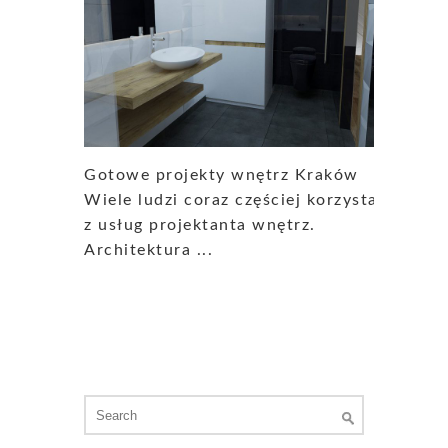
Gotowe projekty wnętrz Kraków
Wiele ludzi coraz częściej korzysta
z usług projektanta wnętrz.
Architektura ...
Search
for: