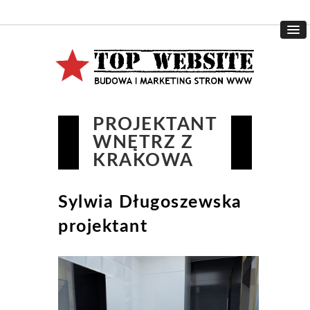
PROJEKTANT
WNĘTRZ Z
KRAKOWA
Sylwia Długoszewska
projektant