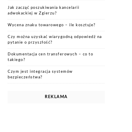
Jak zacząć poszukiwania kancelarii
adwokackiej w Zgierzu?
Wycena znaku towarowego – ile kosztuje?
Czy można uzyskać wiarygodną odpowiedź na
pytanie o przyszłość?
Dokumentacja cen transferowych – co to
takiego?
Czym jest integracja systemów
bezpieczeństwa?
REKLAMA