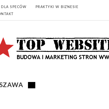
DLA SPECÓW
PRAKTYKI W BIZNESIE
ONTAKT
RSZAWA