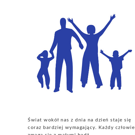
Świat wokół nas z dnia na dzień staje się
coraz bardziej wymagający. Każdy człowie