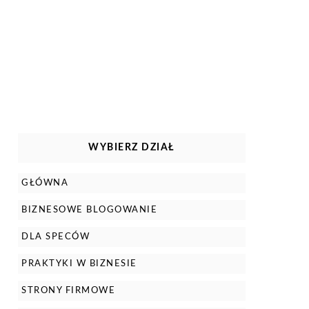
WYBIERZ DZIAŁ
GŁÓWNA
BIZNESOWE BLOGOWANIE
DLA SPECÓW
PRAKTYKI W BIZNESIE
STRONY FIRMOWE