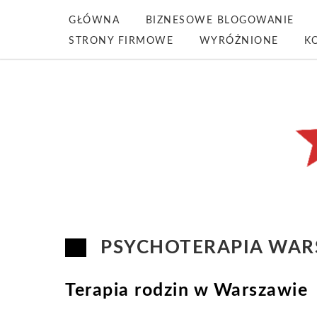
GŁÓWNA
BIZNESOWE BLOGOWANIE
STRONY FIRMOWE
WYRÓŻNIONE
K
PSYCHOTERAPIA WA
Terapia rodzin w Warszawie