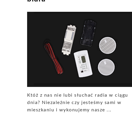
Któż z nas nie lubi słuchać radia w ciągu
dnia? Niezależnie czy jesteśmy sami w
mieszkaniu i wykonujemy nasze ...