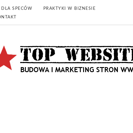
DLA SPECÓW
PRAKTYKI W BIZNESIE
ONTAKT