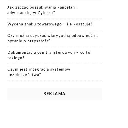
Jak zacząć poszukiwania kancelarii
adwokackiej w Zgierzu?
Wycena znaku towarowego – ile kosztuje?
Czy można uzyskać wiarygodną odpowiedź na
pytanie o przyszłość?
Dokumentacja cen transferowych – co to
takiego?
Czym jest integracja systemów
bezpieczeństwa?
REKLAMA