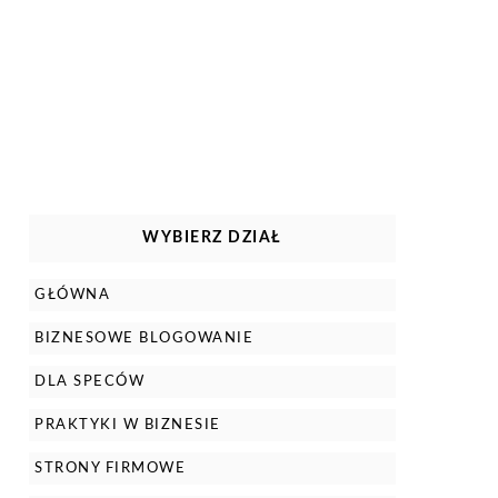
WYBIERZ DZIAŁ
GŁÓWNA
BIZNESOWE BLOGOWANIE
DLA SPECÓW
PRAKTYKI W BIZNESIE
STRONY FIRMOWE