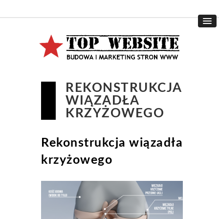
REKONSTRUKCJA
WIĄZADŁA
KRZYŻOWEGO
Rekonstrukcja wiązadła
krzyżowego