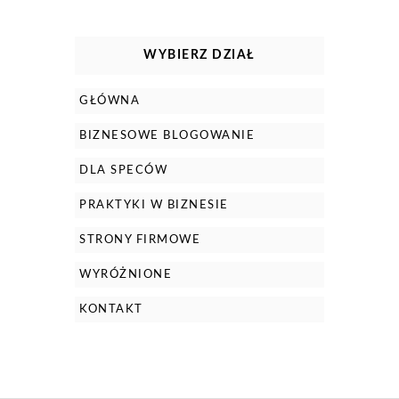
WYBIERZ DZIAŁ
GŁÓWNA
BIZNESOWE BLOGOWANIE
DLA SPECÓW
PRAKTYKI W BIZNESIE
STRONY FIRMOWE
WYRÓŻNIONE
KONTAKT