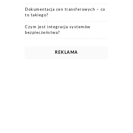
Dokumentacja cen transferowych – co
to takiego?
Czym jest integracja systemów
bezpieczeństwa?
REKLAMA