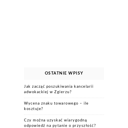
OSTATNIE WPISY
Jak zacząć poszukiwania kancelarii
adwokackiej w Zgierzu?
Wycena znaku towarowego – ile
kosztuje?
Czy można uzyskać wiarygodną
odpowiedź na pytanie o przyszłość?