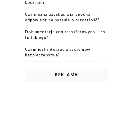
kosztuje?
Czy można uzyskać wiarygodną
odpowiedź na pytanie o przyszłość?
Dokumentacja cen transferowych – co
to takiego?
Czym jest integracja systemów
bezpieczeństwa?
REKLAMA