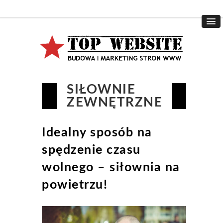
SIŁOWNIE
ZEWNĘTRZNE
Idealny sposób na
spędzenie czasu
wolnego – siłownia na
powietrzu!