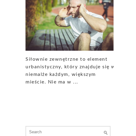
Siłownie zewnętrzne to element
urbanistyczny, który znajduje się w
niemalże każdym, większym
mieście. Nie ma w ...
Search
for: