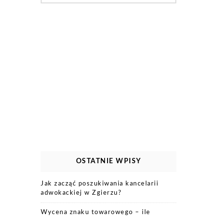
OSTATNIE WPISY
Jak zacząć poszukiwania kancelarii
adwokackiej w Zgierzu?
Wycena znaku towarowego – ile