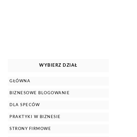
WYBIERZ DZIAŁ
GŁÓWNA
BIZNESOWE BLOGOWANIE
DLA SPECÓW
PRAKTYKI W BIZNESIE
STRONY FIRMOWE