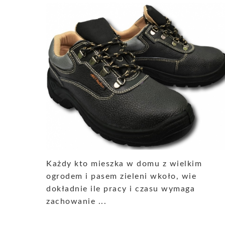
Każdy kto mieszka w domu z wielkim
ogrodem i pasem zieleni wkoło, wie
dokładnie ile pracy i czasu wymaga
zachowanie ...