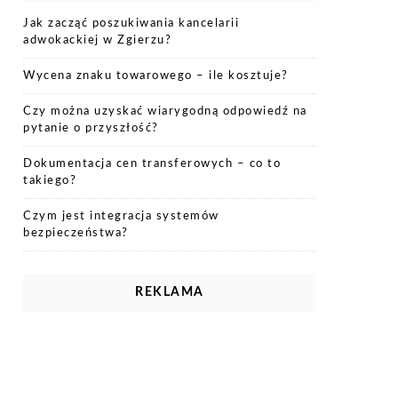
Jak zacząć poszukiwania kancelarii
adwokackiej w Zgierzu?
Wycena znaku towarowego – ile kosztuje?
Czy można uzyskać wiarygodną odpowiedź na
pytanie o przyszłość?
Dokumentacja cen transferowych – co to
takiego?
Czym jest integracja systemów
bezpieczeństwa?
REKLAMA