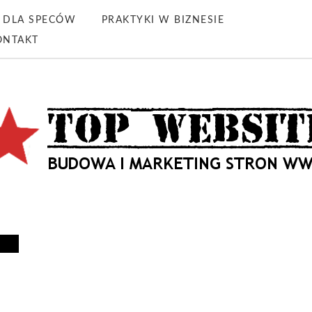
DLA SPECÓW
PRAKTYKI W BIZNESIE
ONTAKT