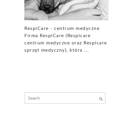
RespiCare - centrum medyczne
Firma RespiCare (Respicare
centrum medyczne oraz Respicare
sprzęt medyczny), która ...
Search
for: