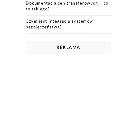
Dokumentacja cen transferowych – co
to takiego?
Czym jest integracja systemów
bezpieczeństwa?
REKLAMA