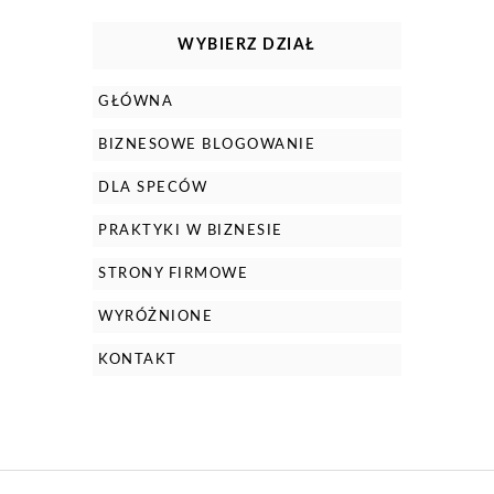
WYBIERZ DZIAŁ
GŁÓWNA
BIZNESOWE BLOGOWANIE
DLA SPECÓW
PRAKTYKI W BIZNESIE
STRONY FIRMOWE
WYRÓŻNIONE
KONTAKT