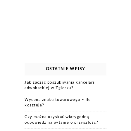
OSTATNIE WPISY
Jak zacząć poszukiwania kancelarii
adwokackiej w Zgierzu?
Wycena znaku towarowego – ile
kosztuje?
Czy można uzyskać wiarygodną
odpowiedź na pytanie o przyszłość?