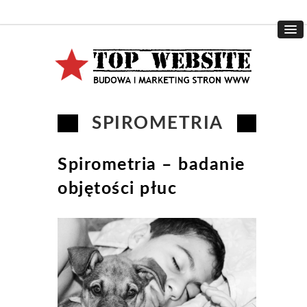
SPIROMETRIA
Spirometria – badanie
objętości płuc