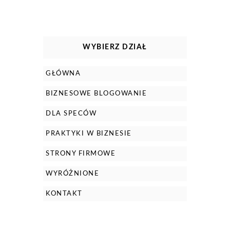
WYBIERZ DZIAŁ
GŁÓWNA
BIZNESOWE BLOGOWANIE
DLA SPECÓW
PRAKTYKI W BIZNESIE
STRONY FIRMOWE
WYRÓŻNIONE
KONTAKT