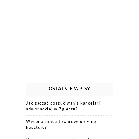
OSTATNIE WPISY
Jak zacząć poszukiwania kancelarii
adwokackiej w Zgierzu?
Wycena znaku towarowego – ile
kosztuje?