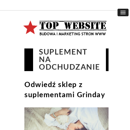
SUPLEMENT
NA
ODCHUDZANIE
Odwiedź sklep z
suplementami Grinday