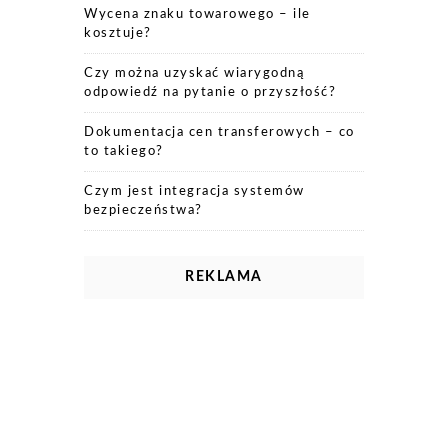
Wycena znaku towarowego – ile
kosztuje?
Czy można uzyskać wiarygodną
odpowiedź na pytanie o przyszłość?
Dokumentacja cen transferowych – co
to takiego?
Czym jest integracja systemów
bezpieczeństwa?
REKLAMA