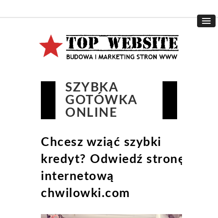
SZYBKA
GOTÓWKA
ONLINE
Chcesz wziąć szybki
kredyt? Odwiedź stronę
internetową
chwilowki.com