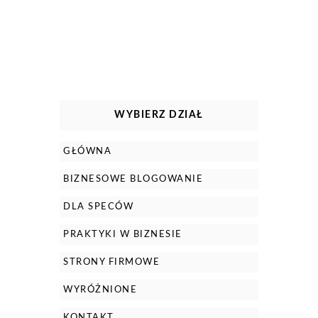
WYBIERZ DZIAŁ
GŁÓWNA
BIZNESOWE BLOGOWANIE
DLA SPECÓW
PRAKTYKI W BIZNESIE
STRONY FIRMOWE
WYRÓŻNIONE
KONTAKT