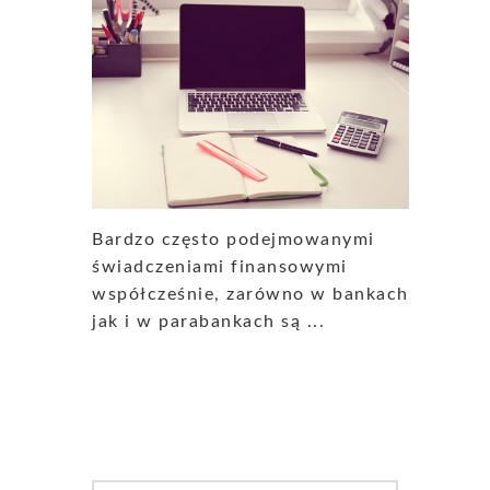
Bardzo często podejmowanymi
świadczeniami finansowymi
współcześnie, zarówno w bankach
jak i w parabankach są ...
Search